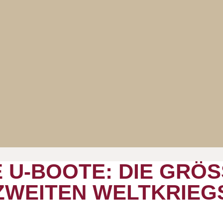
-BOOTE: DIE GRÖSS
WEITEN WELTKRIEGS