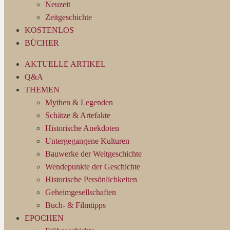
Neuzeit
Zeitgeschichte
KOSTENLOS
BÜCHER
AKTUELLE ARTIKEL
Q&A
THEMEN
Mythen & Legenden
Schätze & Artefakte
Historische Anekdoten
Untergegangene Kulturen
Bauwerke der Weltgeschichte
Wendepunkte der Geschichte
Historische Persönlichkeiten
Geheimgesellschaften
Buch- & Filmtipps
EPOCHEN