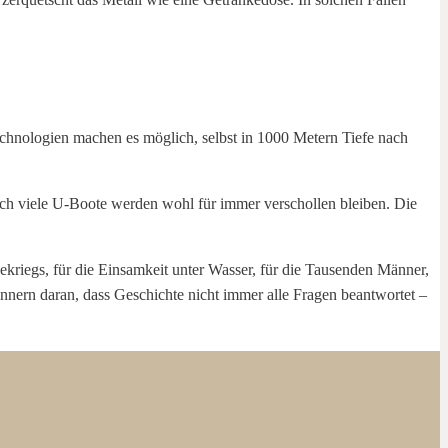
chnologien machen es möglich, selbst in 1000 Metern Tiefe nach
ch viele U-Boote werden wohl für immer verschollen bleiben. Die
ekriegs, für die Einsamkeit unter Wasser, für die Tausenden Männer,
nnern daran, dass Geschichte nicht immer alle Fragen beantwortet –