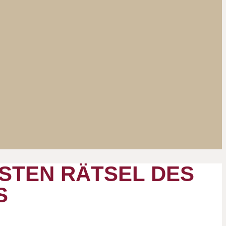
TEN RÄTSEL DES Z