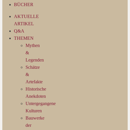
BÜCHER
AKTUELLE
ARTIKEL
Q&A
THEMEN
Mythen
&
Legenden
Schätze
&
Artefakte
Historische
Anekdoten
Untergegangene
Kulturen
Bauwerke
der