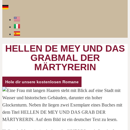
HELLEN DE MEY UND DAS
GRABMAL DER
MÄRTYRERIN
Hole dir unsere kostenlosen Romane