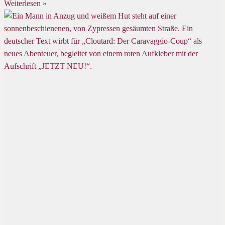
Weiterlesen »