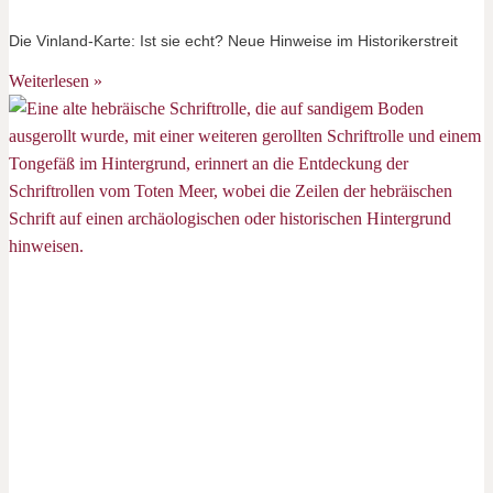
Die Vinland-Karte: Ist sie echt? Neue Hinweise im Historikerstreit
Weiterlesen »