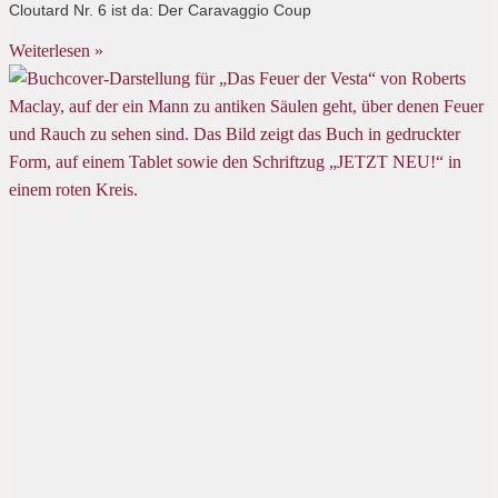
Cloutard Nr. 6 ist da: Der Caravaggio Coup
Weiterlesen »