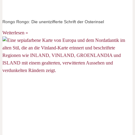
Rongo Rongo: Die unentzifferte Schrift der Osterinsel
Weiterlesen »