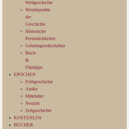
Weltgeschichte
Wendepunkte
der
Geschichte
Historische
Persönlichkeiten
Geheimgesellschaften
Buch-
&
Filmtipps
EPOCHEN
Frühgeschichte
Antike
Mittelalter
Neuzeit
Zeitgeschichte
KOSTENLOS
BÜCHER