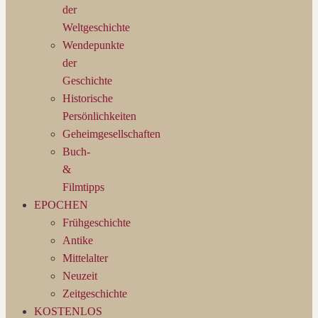
der
Weltgeschichte
Wendepunkte
der
Geschichte
Historische
Persönlichkeiten
Geheimgesellschaften
Buch-
&
Filmtipps
EPOCHEN
Frühgeschichte
Antike
Mittelalter
Neuzeit
Zeitgeschichte
KOSTENLOS