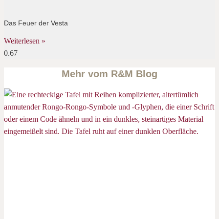
Das Feuer der Vesta
Weiterlesen »
Mehr vom R&M Blog