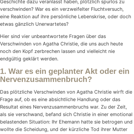
Geschichte dazu veranlasst haben, plötzlich spurlos zu
verschwinden? War es ein verzweifelter Fluchtversuch,
eine Reaktion auf ihre persönliche Lebenskrise, oder doch
etwas gänzlich Unerwartetes?
Hier sind vier unbeantwortete Fragen über das
Verschwinden von Agatha Christie, die uns auch heute
noch den Kopf zerbrechen lassen und vielleicht nie
endgültig geklärt werden.
1. War es ein geplanter Akt oder ein
Nervenzusammenbruch?
Das plötzliche Verschwinden von Agatha Christie wirft die
Frage auf, ob es eine absichtliche Handlung oder das
Resultat eines Nervenzusammenbruchs war. Zu der Zeit,
als sie verschwand, befand sich Christie in einer emotional
belastenden Situation: Ihr Ehemann hatte sie betrogen und
wollte die Scheidung, und der kürzliche Tod ihrer Mutter