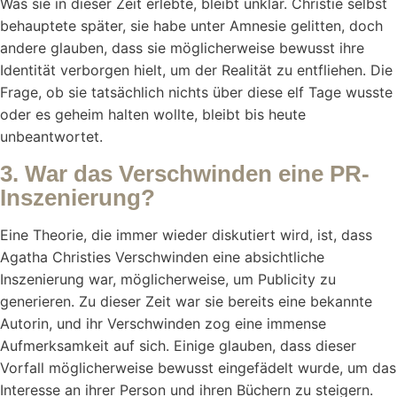
Was sie in dieser Zeit erlebte, bleibt unklar. Christie selbst
behauptete später, sie habe unter Amnesie gelitten, doch
andere glauben, dass sie möglicherweise bewusst ihre
Identität verborgen hielt, um der Realität zu entfliehen. Die
Frage, ob sie tatsächlich nichts über diese elf Tage wusste
oder es geheim halten wollte, bleibt bis heute
unbeantwortet.
3. War das Verschwinden eine PR-
Inszenierung?
Eine Theorie, die immer wieder diskutiert wird, ist, dass
Agatha Christies Verschwinden eine absichtliche
Inszenierung war, möglicherweise, um Publicity zu
generieren. Zu dieser Zeit war sie bereits eine bekannte
Autorin, und ihr Verschwinden zog eine immense
Aufmerksamkeit auf sich. Einige glauben, dass dieser
Vorfall möglicherweise bewusst eingefädelt wurde, um das
Interesse an ihrer Person und ihren Büchern zu steigern.