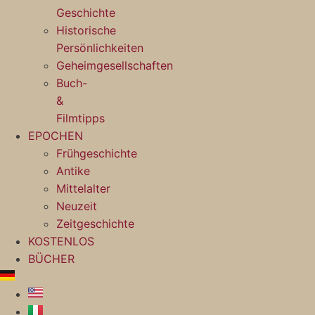
Geschichte
Historische
Persönlichkeiten
Geheimgesellschaften
Buch-
&
Filmtipps
EPOCHEN
Frühgeschichte
Antike
Mittelalter
Neuzeit
Zeitgeschichte
KOSTENLOS
BÜCHER