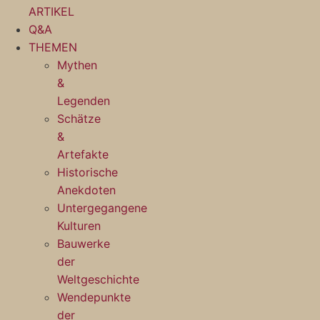
ARTIKEL
Q&A
THEMEN
Mythen
&
Legenden
Schätze
&
Artefakte
Historische
Anekdoten
Untergegangene
Kulturen
Bauwerke
der
Weltgeschichte
Wendepunkte
der