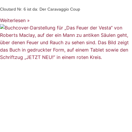
Cloutard Nr. 6 ist da: Der Caravaggio Coup
Weiterlesen »