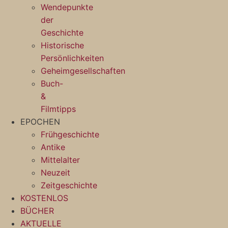
Wendepunkte
der
Geschichte
Historische
Persönlichkeiten
Geheimgesellschaften
Buch-
&
Filmtipps
EPOCHEN
Frühgeschichte
Antike
Mittelalter
Neuzeit
Zeitgeschichte
KOSTENLOS
BÜCHER
AKTUELLE