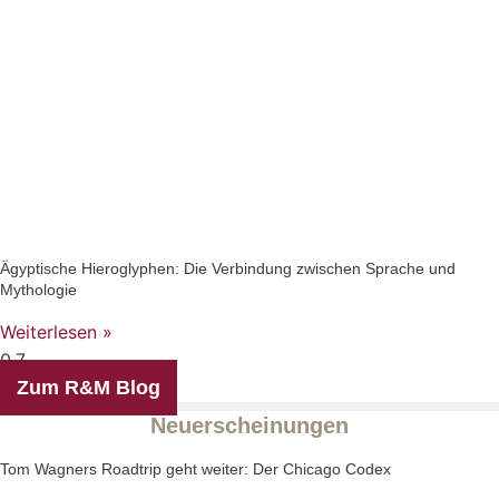
Ägyptische Hieroglyphen: Die Verbindung zwischen Sprache und
Mythologie
Weiterlesen »
Zum R&M Blog
Neuerscheinungen
Tom Wagners Roadtrip geht weiter: Der Chicago Codex