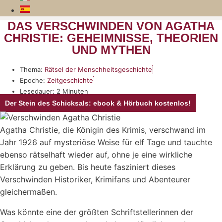
DAS VERSCHWINDEN VON AGATHA
CHRISTIE: GEHEIMNISSE, THEORIEN
UND MYTHEN
Thema:
Rätsel der Menschheitsgeschichte
Epoche:
Zeitgeschichte
Lesedauer: 2 Minuten
Der Stein des Schicksals: ebook & Hörbuch kostenlos!
Agatha Christie, die Königin des Krimis, verschwand im
Jahr 1926 auf mysteriöse Weise für elf Tage und tauchte
ebenso rätselhaft wieder auf, ohne je eine wirkliche
Erklärung zu geben. Bis heute fasziniert dieses
Verschwinden Historiker, Krimifans und Abenteurer
gleichermaßen.
Was könnte eine der größten Schriftstellerinnen der