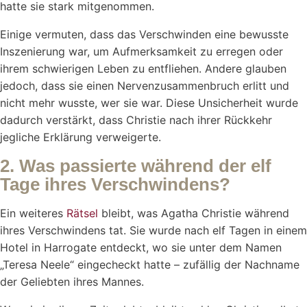
hatte sie stark mitgenommen.
Einige vermuten, dass das Verschwinden eine bewusste
Inszenierung war, um Aufmerksamkeit zu erregen oder
ihrem schwierigen Leben zu entfliehen. Andere glauben
jedoch, dass sie einen Nervenzusammenbruch erlitt und
nicht mehr wusste, wer sie war. Diese Unsicherheit wurde
dadurch verstärkt, dass Christie nach ihrer Rückkehr
jegliche Erklärung verweigerte.
2. Was passierte während der elf
Tage ihres Verschwindens?
Ein weiteres
Rätsel
bleibt, was Agatha Christie während
ihres Verschwindens tat. Sie wurde nach elf Tagen in einem
Hotel in Harrogate entdeckt, wo sie unter dem Namen
„Teresa Neele“ eingecheckt hatte – zufällig der Nachname
der Geliebten ihres Mannes.