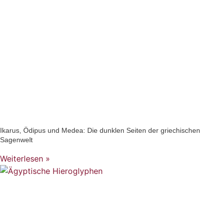
Ikarus, Ödipus und Medea: Die dunklen Seiten der griechischen
Sagenwelt
Weiterlesen »