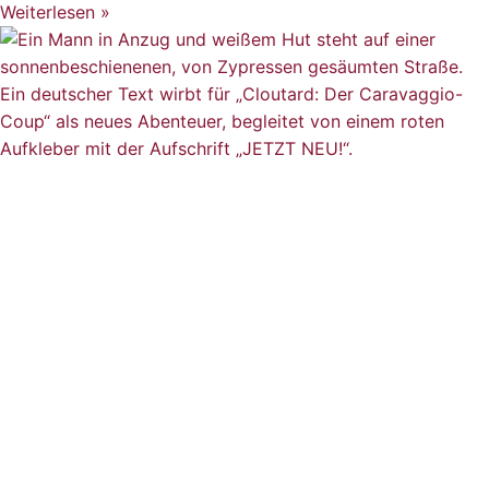
Weiterlesen »