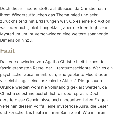
Doch diese Theorie stößt auf Skepsis, da Christie nach
ihrem Wiederauftauchen das Thema mied und sehr
zurückhaltend mit Erklärungen war. Ob es eine PR-Aktion
war oder nicht, bleibt ungeklärt, aber die Idee fügt dem
Mysterium um ihr Verschwinden eine weitere spannende
Dimension hinzu.
Fazit
Das Verschwinden von Agatha Christie bleibt eines der
faszinierendsten Rätsel der Literaturgeschichte. War es ein
psychischer Zusammenbruch, eine geplante Flucht oder
vielleicht sogar eine inszenierte Aktion? Die genauen
Gründe werden wohl nie vollständig geklärt werden, da
Christie selbst nie ausführlich darüber sprach. Doch
gerade diese Geheimnisse und unbeantworteten Fragen
verleihen diesem Vorfall eine mysteriöse Aura, die Leser
und Forscher bis heute in ihren Bann zieht. Wie in ihren