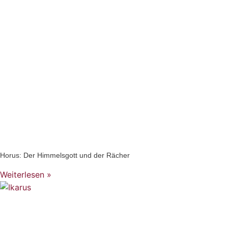
Horus: Der Himmelsgott und der Rächer
Weiterlesen »