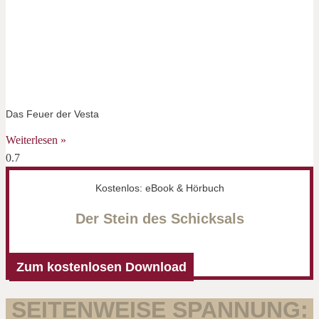
Das Feuer der Vesta
Weiterlesen »
Kostenlos: eBook & Hörbuch
Der Stein des Schicksals
Zum kostenlosen Download
SEITENWEISE SPANNUNG: