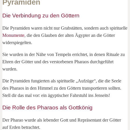
Pyramiden
Die Verbindung zu den Göttern
Die Pyramiden waren nicht nur Grabstätten, sondern auch spirituelle
Monumente
, die den Glauben der alten Ägypter an die Götter
widerspiegelten.
Sie wurden in der Nähe von Tempeln errichtet, in denen Rituale zu
Ehren der Götter und des verstorbenen Pharaos durchgeführt
wurden.
Die Pyramiden fungierten als spirituelle „Aufzüge“, die die Seele
des Pharaos in den Himmel zu den Göttern transportieren sollten.
Stell dir das mal vor: ein ägyptischer Fahrstuhl ins Jenseits!
Die Rolle des Pharaos als Gottkönig
Der Pharao wurde als lebender Gott und Repräsentant der Götter
auf Erden betrachtet.