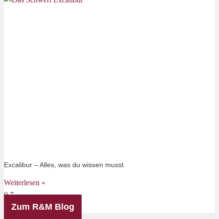
Excalibur – Alles, was du wissen musst
Weiterlesen »
Zum R&M Blog