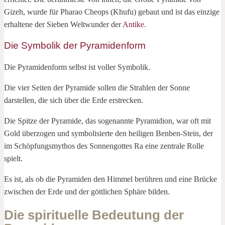
Gizeh, wurde für Pharao Cheops (Khufu) gebaut und ist das einzige
erhaltene der Sieben Weltwunder der
Antike
.
Die Symbolik der Pyramidenform
Die Pyramidenform selbst ist voller Symbolik.
Die vier Seiten der Pyramide sollen die Strahlen der Sonne
darstellen, die sich über die Erde erstrecken.
Die Spitze der Pyramide, das sogenannte Pyramidion, war oft mit
Gold überzogen und symbolisierte den heiligen Benben-Stein, der
im Schöpfungsmythos des Sonnengottes Ra eine zentrale Rolle
spielt.
Es ist, als ob die Pyramiden den Himmel berühren und eine Brücke
zwischen der Erde und der göttlichen Sphäre bilden.
Die spirituelle Bedeutung der