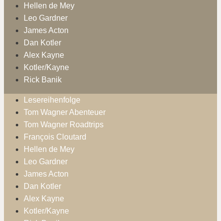
Hellen de Mey
Leo Gardner
James Acton
Dan Kotler
Alex Kayne
Kotler/Kayne
Rick Banik
Lesereihenfolge
Tom Wagner Abenteuer
Tom Wagner Roadtrips
François Cloutard
Hellen de Mey
Leo Gardner
James Acton
Dan Kotler
Alex Kayne
Kotler/Kayne