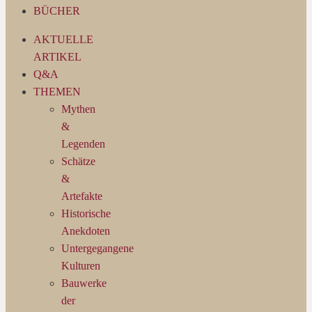
BÜCHER
AKTUELLE
ARTIKEL
Q&A
THEMEN
Mythen
&
Legenden
Schätze
&
Artefakte
Historische
Anekdoten
Untergegangene
Kulturen
Bauwerke
der