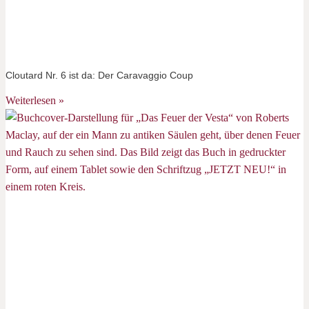
Cloutard Nr. 6 ist da: Der Caravaggio Coup
Weiterlesen »