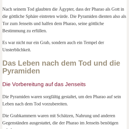
Nach seinem Tod glaubten die Ägypter, dass der Pharao als Gott in
die göttliche Sphäre eintreten würde. Die Pyramiden dienten also als
Tor zum Jenseits und halfen dem Pharao, seine göttliche
Bestimmung zu erfüllen.
Es war nicht nur ein Grab, sondern auch ein Tempel der
Unsterblichkeit.
Das Leben nach dem Tod und die
Pyramiden
Die Vorbereitung auf das Jenseits
Die Pyramiden waren sorgfältig gestaltet, um den Pharao auf sein
Leben nach dem Tod vorzubereiten.
Die Grabkammern waren mit Schätzen, Nahrung und anderen
Gegenständen ausgestattet, die der Pharao im Jenseits benötigen