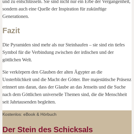
und zu entschlüsseln. Sie sind nicht nur ein Erbe der Vergangenheit,
sondern auch eine Quelle der Inspiration für zukünftige
Generationen.
Fazit
Die Pyramiden sind mehr als nur Steinhaufen – sie sind ein tiefes
Symbol für die Verbindung zwischen der irdischen und der
göttlichen Welt.
Sie verkörpern den Glauben der alten Ägypter an die
Unsterblichkeit und die Macht der Götter. Ihre majestätische Präsenz
erinnert uns daran, dass der Glaube an das Jenseits und die Suche
nach dem Göttlichen universelle Themen sind, die die Menschheit
seit Jahrtausenden begleiten.
Kostenlos: eBook & Hörbuch
Der Stein des Schicksals