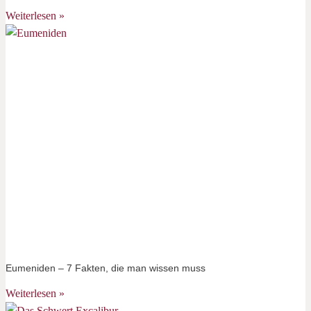
Weiterlesen »
Eumeniden – 7 Fakten, die man wissen muss
Weiterlesen »