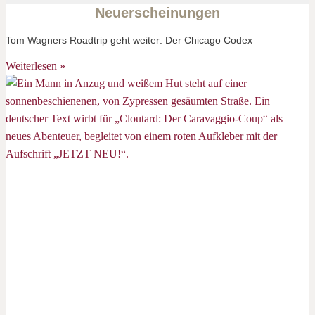
Neuerscheinungen
Tom Wagners Roadtrip geht weiter: Der Chicago Codex
Weiterlesen »