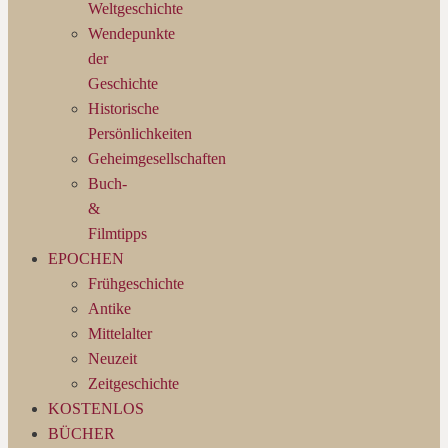
Weltgeschichte
Wendepunkte
der
Geschichte
Historische
Persönlichkeiten
Geheimgesellschaften
Buch-
&
Filmtipps
EPOCHEN
Frühgeschichte
Antike
Mittelalter
Neuzeit
Zeitgeschichte
KOSTENLOS
BÜCHER