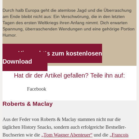
Durch halb Europa geht die atemlose Jagd und die Überraschung
am Ende bleibt nicht aus: Ein Verschwörung, die in den letzten
Tagen des ersten Weltkriegs ihren Anfang nimmt. Dich erwarten
Spannung, überraschenden Wendungen und eine gehörige Portion
Humor.
Hier geht's zum kostenlosen
Download
Hat dir der Artikel gefallen? Teile ihn auf:
Facebook
Roberts & Maclay
Aus der Feder von Roberts & Maclay stammen nicht nur die
täglichen History Snacks, sondern auch erfolgreiche Bestseller-
Buchserien wie die
„Tom Wagner Abenteuer“
und die
„François