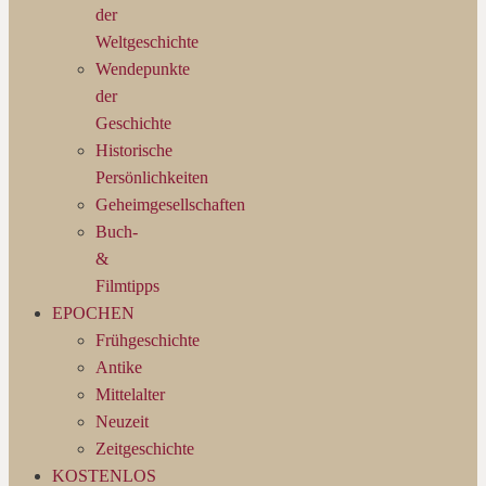
der
Weltgeschichte
Wendepunkte
der
Geschichte
Historische
Persönlichkeiten
Geheimgesellschaften
Buch-
&
Filmtipps
EPOCHEN
Frühgeschichte
Antike
Mittelalter
Neuzeit
Zeitgeschichte
KOSTENLOS