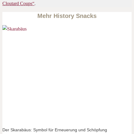
Cloutard Coups“
.
Mehr History Snacks
Der Skarabäus: Symbol für Erneuerung und Schöpfung