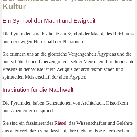
Kultur
Ein Symbol der Macht und Ewigkeit
Die Pyramiden sind bis heute ein Symbol der Macht, des Reichtums
und der ewigen Herrschaft der Pharaonen.
Sie erinnern uns an die glorreiche Vergangenheit Ägyptens und die
unerschütterlichen Überzeugungen seiner Menschen. Ihre imposante
Präsenz in der Wüste ist ein Zeugnis der architektonischen und
spirituellen Meisterschaft der alten Ägypter.
Inspiration für die Nachwelt
Die Pyramiden haben Generationen von Architekten, Historikern
und Abenteurern inspiriert.
Sie sind ein faszinierendes
Rätsel
, das Wissenschaftler und Gelehrte
aus aller Welt dazu veranlasst hat, ihre Geheimnisse zu erforschen