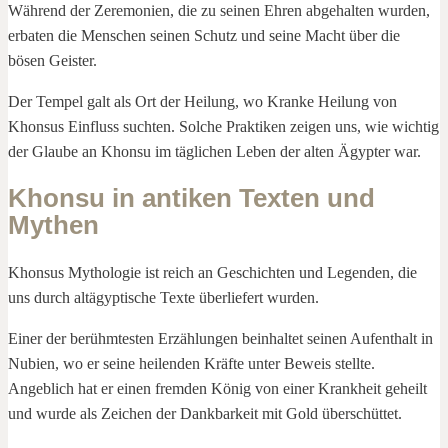
Während der Zeremonien, die zu seinen Ehren abgehalten wurden,
erbaten die Menschen seinen Schutz und seine Macht über die
bösen Geister.
Der Tempel galt als Ort der Heilung, wo Kranke Heilung von
Khonsus Einfluss suchten. Solche Praktiken zeigen uns, wie wichtig
der Glaube an Khonsu im täglichen Leben der alten Ägypter war.
Khonsu in antiken Texten und
Mythen
Khonsus Mythologie ist reich an Geschichten und Legenden, die
uns durch altägyptische Texte überliefert wurden.
Einer der berühmtesten Erzählungen beinhaltet seinen Aufenthalt in
Nubien, wo er seine heilenden Kräfte unter Beweis stellte.
Angeblich hat er einen fremden König von einer Krankheit geheilt
und wurde als Zeichen der Dankbarkeit mit Gold überschüttet.