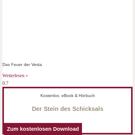
Das Feuer der Vesta
Weiterlesen »
Kostenlos: eBook & Hörbuch
Der Stein des Schicksals
Zum kostenlosen Download