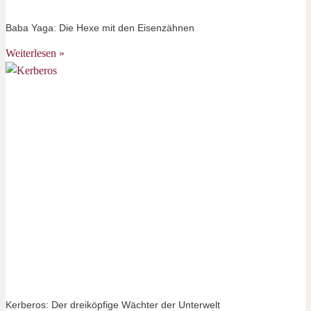
Baba Yaga: Die Hexe mit den Eisenzähnen
Weiterlesen »
Kerberos: Der dreiköpfige Wächter der Unterwelt