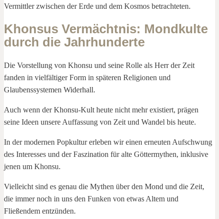
Vermittler zwischen der Erde und dem Kosmos betrachteten.
Khonsus Vermächtnis: Mondkulte
durch die Jahrhunderte
Die Vorstellung von Khonsu und seine Rolle als Herr der Zeit
fanden in vielfältiger Form in späteren Religionen und
Glaubenssystemen Widerhall.
Auch wenn der Khonsu-Kult heute nicht mehr existiert, prägen
seine Ideen unsere Auffassung von Zeit und Wandel bis heute.
In der modernen Popkultur erleben wir einen erneuten Aufschwung
des Interesses und der Faszination für alte Göttermythen, inklusive
jenen um Khonsu.
Vielleicht sind es genau die Mythen über den Mond und die Zeit,
die immer noch in uns den Funken von etwas Altem und
Fließendem entzünden.