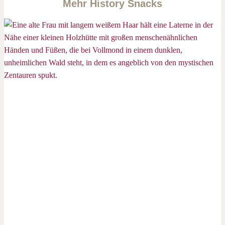
Mehr History Snacks