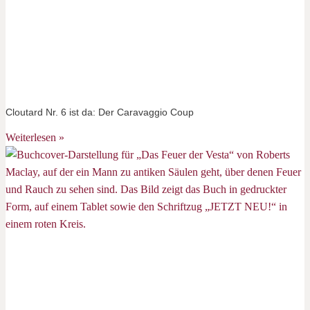
Cloutard Nr. 6 ist da: Der Caravaggio Coup
Weiterlesen »