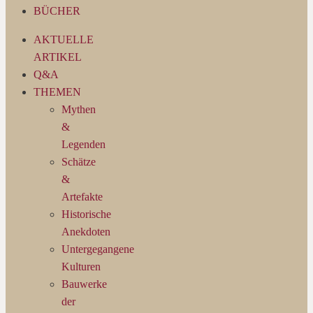
BÜCHER
AKTUELLE
ARTIKEL
Q&A
THEMEN
Mythen
&
Legenden
Schätze
&
Artefakte
Historische
Anekdoten
Untergegangene
Kulturen
Bauwerke
der