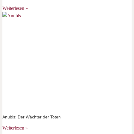
Weiterlesen »
Anubis: Der Wächter der Toten
Weiterlesen »