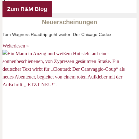
Zum R&M Blog
Neuerscheinungen
Tom Wagners Roadtrip geht weiter: Der Chicago Codex
Weiterlesen »