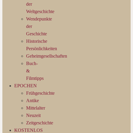
der
Weltgeschichte
Wendepunkte
der
Geschichte
Historische
Persönlichkeiten
Geheimgesellschaften
Buch-
&
Filmtipps
EPOCHEN
Frühgeschichte
Antike
Mittelalter
Neuzeit
Zeitgeschichte
KOSTENLOS