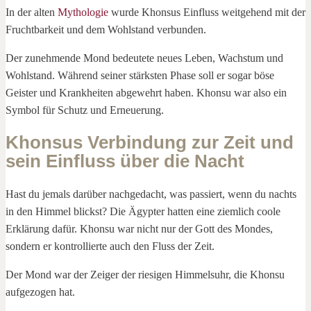
In der alten
Mythologie
wurde Khonsus Einfluss weitgehend mit der
Fruchtbarkeit und dem Wohlstand verbunden.
Der zunehmende Mond bedeutete neues Leben, Wachstum und
Wohlstand. Während seiner stärksten Phase soll er sogar böse
Geister und Krankheiten abgewehrt haben. Khonsu war also ein
Symbol für Schutz und Erneuerung.
Khonsus Verbindung zur Zeit und
sein Einfluss über die Nacht
Hast du jemals darüber nachgedacht, was passiert, wenn du nachts
in den Himmel blickst? Die Ägypter hatten eine ziemlich coole
Erklärung dafür. Khonsu war nicht nur der Gott des Mondes,
sondern er kontrollierte auch den Fluss der Zeit.
Der Mond war der Zeiger der riesigen Himmelsuhr, die Khonsu
aufgezogen hat.