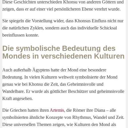
Diese Geschichten unterschieden Khonsu von anderen Göttern und
zeigen, dass er auf einer viel persönlicheren Ebene verehrt wurde.
Sie spiegeln die Vorstellung wider, dass Khonsus Einfluss nicht nur
die natürlichen Zyklen, sondern auch das individuelle Schicksal
beeinflussen konnte.
Die symbolische Bedeutung des
Mondes in verschiedenen Kulturen
Auch außerhalb Ägyptens hatte der Mond eine besondere
Bedeutung. In vielen Kulturen weltweit symbolisierte der Mond
genau wie bei Khonsu die Zeit, das Geheimnisvolle und
Wandelbare. Er wurde als göttlicher Beschützer und geheimnisvolle
Kraft angesehen.
Die Griechen hatten ihren
Artemis
, die Römer ihre Diana – alle
symbolisierten ähnliche Konzepte von Rhythmus, Wandel und Zeit.
Diese universellen Themen zeigen, wie Kulturen den Mond als