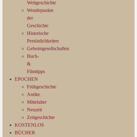
Weltgeschichte
Wendepunkte
der
Geschichte
Historische
Persönlichkeiten
Geheimgesellschaften
Buch-
&
Filmtipps
EPOCHEN
Frühgeschichte
Antike
Mittelalter
Neuzeit
Zeitgeschichte
KOSTENLOS
BÜCHER