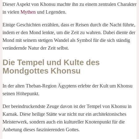
Dieser Aspekt von Khonsu machte ihn zu einem zentralen Charakter
in vielen
Mythen
und Legenden.
Einige Geschichten erzählen, dass er Reisen durch die Nacht führte,
indem er den Mond lenkte, um die Zeit zu wahren. Dabei diente der
Mond mit seinem stetigen Wandel als Symbol für die sich ständig
verändernde Natur der Zeit selbst.
Die Tempel und Kulte des
Mondgottes Khonsu
In der alten Theban-Region Ägyptens erlebte der Kult um Khonsu
seinen Höhepunkt.
Der beeindruckendste Zeuge davon ist der Tempel von Khonsu in
Karnak. Diese heilige Stätte war nicht nur ein architektonisches
Meisterwerk, sondern auch ein kultureller Knotenpunkt für die
Anbetung dieses faszinierenden Gottes.