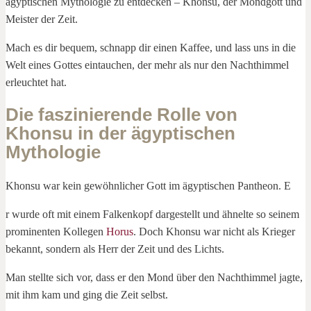
ägyptischen Mythologie zu entdecken – Khonsu, der Mondgott und
Meister der Zeit.
Mach es dir bequem, schnapp dir einen Kaffee, und lass uns in die
Welt eines Gottes eintauchen, der mehr als nur den Nachthimmel
erleuchtet hat.
Die faszinierende Rolle von
Khonsu in der ägyptischen
Mythologie
Khonsu war kein gewöhnlicher Gott im ägyptischen Pantheon. E
r wurde oft mit einem Falkenkopf dargestellt und ähnelte so seinem
prominenten Kollegen
Horus
. Doch Khonsu war nicht als Krieger
bekannt, sondern als Herr der Zeit und des Lichts.
Man stellte sich vor, dass er den Mond über den Nachthimmel jagte,
mit ihm kam und ging die Zeit selbst.