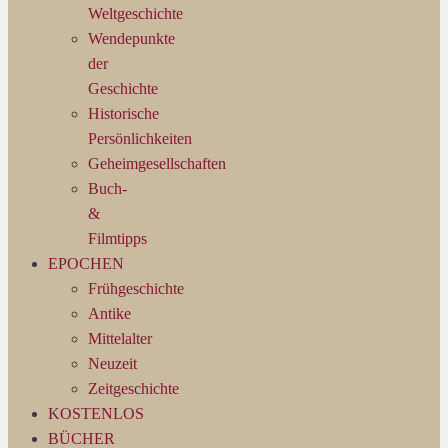
Weltgeschichte
Wendepunkte
der
Geschichte
Historische
Persönlichkeiten
Geheimgesellschaften
Buch-
&
Filmtipps
EPOCHEN
Frühgeschichte
Antike
Mittelalter
Neuzeit
Zeitgeschichte
KOSTENLOS
BÜCHER