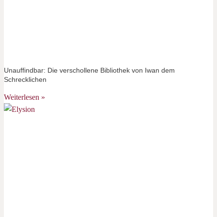
Unauffindbar: Die verschollene Bibliothek von Iwan dem
Schrecklichen
Weiterlesen »