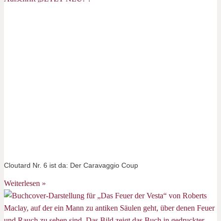
Cloutard Nr. 6 ist da: Der Caravaggio Coup
Weiterlesen »