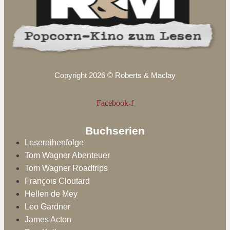
Copyright 2026 © Roberts & Maclay
Facebook-f
Buchserien
Lesereihenfolge
Tom Wagner Abenteuer
Tom Wagner Roadtrips
François Cloutard
Hellen de Mey
Leo Gardner
James Acton