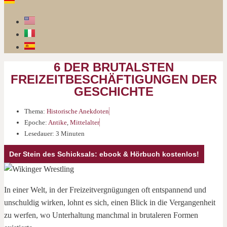
6 DER BRUTALSTEN
FREIZEITBESCHÄFTIGUNGEN DER
GESCHICHTE
Thema:
Historische Anekdoten
Epoche:
Antike
,
Mittelalter
Lesedauer: 3 Minuten
Der Stein des Schicksals: ebook & Hörbuch kostenlos!
In einer Welt, in der Freizeitvergnügungen oft entspannend und
unschuldig wirken, lohnt es sich, einen Blick in die Vergangenheit
zu werfen, wo Unterhaltung manchmal in brutaleren Formen