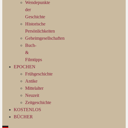
Wendepunkte
der
Geschichte
Historische
Persönlichkeiten
Geheimgesellschaften
Buch-
&
Filmtipps
EPOCHEN
Frühgeschichte
Antike
Mittelalter
Neuzeit
Zeitgeschichte
KOSTENLOS
BÜCHER