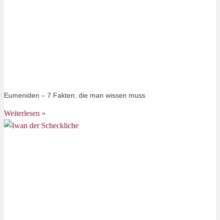
Eumeniden – 7 Fakten, die man wissen muss
Weiterlesen »