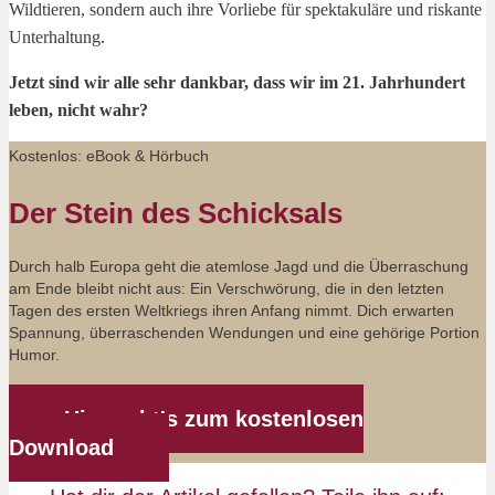
Wildtieren, sondern auch ihre Vorliebe für spektakuläre und riskante
Unterhaltung.
Jetzt sind wir alle sehr dankbar, dass wir im 21. Jahrhundert
leben, nicht wahr?
Kostenlos: eBook & Hörbuch
Der Stein des Schicksals
Durch halb Europa geht die atemlose Jagd und die Überraschung
am Ende bleibt nicht aus: Ein Verschwörung, die in den letzten
Tagen des ersten Weltkriegs ihren Anfang nimmt. Dich erwarten
Spannung, überraschenden Wendungen und eine gehörige Portion
Humor.
Hier geht's zum kostenlosen
Download