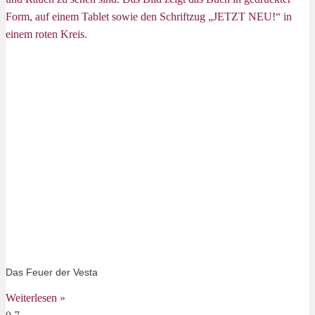
Das Feuer der Vesta
Weiterlesen »