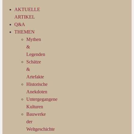
AKTUELLE
ARTIKEL
Q&A
THEMEN
Mythen
&
Legenden
Schätze
&
Artefakte
Historische
Anekdoten
Untergegangene
Kulturen
Bauwerke
der
Weltgeschichte