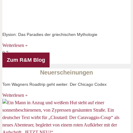
Elysion: Das Paradies der griechischen Mythologie
Weiterlesen »
Zum R&M Blog
Neuerscheinungen
Tom Wagners Roadtrip geht weiter: Der Chicago Codex
Weiterlesen »