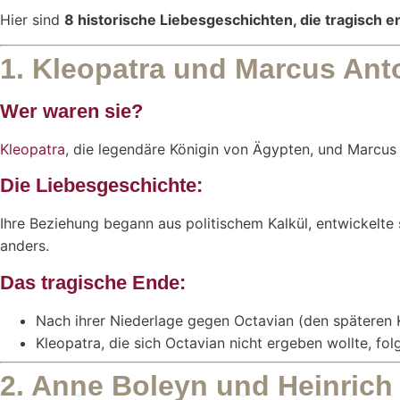
Hier sind
8 historische Liebesgeschichten, die tragisch 
1. Kleopatra und Marcus Ant
Wer waren sie?
Kleopatra
, die legendäre Königin von Ägypten, und Marcus
Die Liebesgeschichte:
Ihre Beziehung begann aus politischem Kalkül, entwickelt
anders.
Das tragische Ende:
Nach ihrer Niederlage gegen Octavian (den späteren Ka
Kleopatra, die sich Octavian nicht ergeben wollte, fo
2. Anne Boleyn und Heinrich 