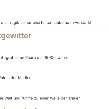
ie Tragik seiner unerfüllten Liebe noch verstärkt.
tgewitter
otografierten Paare der 1990er Jahre.
Fokus der Medien.
ie Welt und führte zu einer Welle der Trauer.