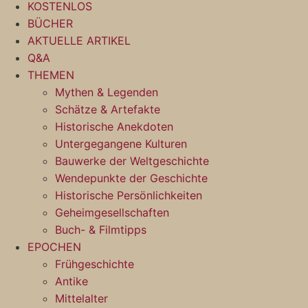
KOSTENLOS
BÜCHER
AKTUELLE ARTIKEL
Q&A
THEMEN
Mythen & Legenden
Schätze & Artefakte
Historische Anekdoten
Untergegangene Kulturen
Bauwerke der Weltgeschichte
Wendepunkte der Geschichte
Historische Persönlichkeiten
Geheimgesellschaften
Buch- & Filmtipps
EPOCHEN
Frühgeschichte
Antike
Mittelalter