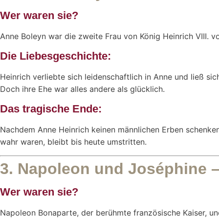
Wer waren sie?
Anne Boleyn war die zweite Frau von König Heinrich VIII. v
Die Liebesgeschichte:
Heinrich verliebte sich leidenschaftlich in Anne und ließ s
Doch ihre Ehe war alles andere als glücklich.
Das tragische Ende:
Nachdem Anne Heinrich keinen männlichen Erben schenken 
wahr waren, bleibt bis heute umstritten.
3. Napoleon und Joséphine –
Wer waren sie?
Napoleon Bonaparte, der berühmte französische Kaiser, un