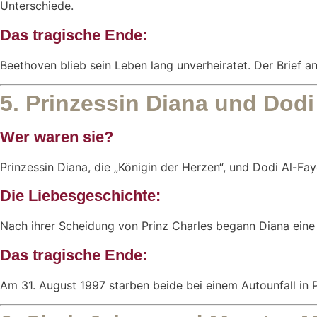
Unterschiede.
Das tragische Ende:
Beethoven blieb sein Leben lang unverheiratet. Der Brief a
5. Prinzessin Diana und Dodi 
Wer waren sie?
Prinzessin Diana, die „Königin der Herzen“, und Dodi Al-Fa
Die Liebesgeschichte:
Nach ihrer Scheidung von Prinz Charles begann Diana eine
Das tragische Ende:
Am 31. August 1997 starben beide bei einem Autounfall in Pa