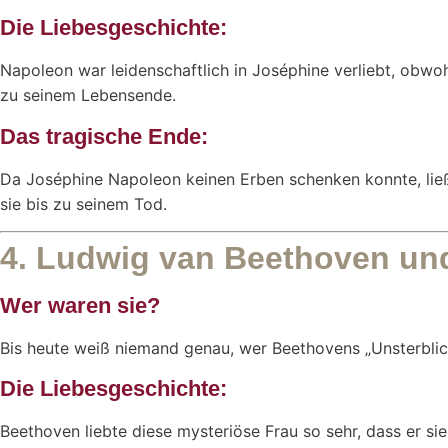
Die Liebesgeschichte:
Napoleon war leidenschaftlich in Joséphine verliebt, obwoh
zu seinem Lebensende.
Das tragische Ende:
Da Joséphine Napoleon keinen Erben schenken konnte, ließ 
sie bis zu seinem Tod.
4. Ludwig van Beethoven und
Wer waren sie?
Bis heute weiß niemand genau, wer Beethovens „Unsterbliche
Die Liebesgeschichte:
Beethoven liebte diese mysteriöse Frau so sehr, dass er sie