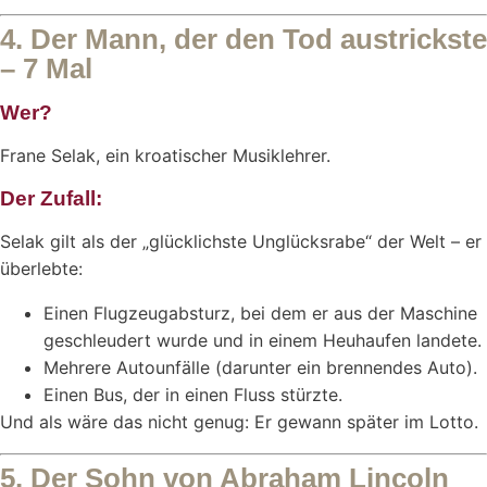
4. Der Mann, der den Tod austrickste
– 7 Mal
Wer?
Frane Selak, ein kroatischer Musiklehrer.
Der Zufall:
Selak gilt als der „glücklichste Unglücksrabe“ der Welt – er
überlebte:
Einen Flugzeugabsturz, bei dem er aus der Maschine
geschleudert wurde und in einem Heuhaufen landete.
Mehrere Autounfälle (darunter ein brennendes Auto).
Einen Bus, der in einen Fluss stürzte.
Und als wäre das nicht genug: Er gewann später im Lotto.
5. Der Sohn von Abraham Lincoln