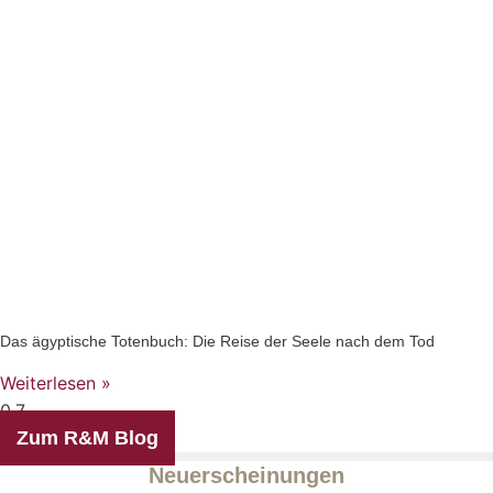
Das ägyptische Totenbuch: Die Reise der Seele nach dem Tod
Weiterlesen »
Zum R&M Blog
Neuerscheinungen