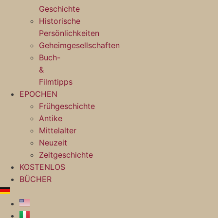
Geschichte
Historische
Persönlichkeiten
Geheimgesellschaften
Buch-
&
Filmtipps
EPOCHEN
Frühgeschichte
Antike
Mittelalter
Neuzeit
Zeitgeschichte
KOSTENLOS
BÜCHER