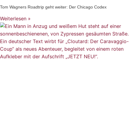
Tom Wagners Roadtrip geht weiter: Der Chicago Codex
Weiterlesen »