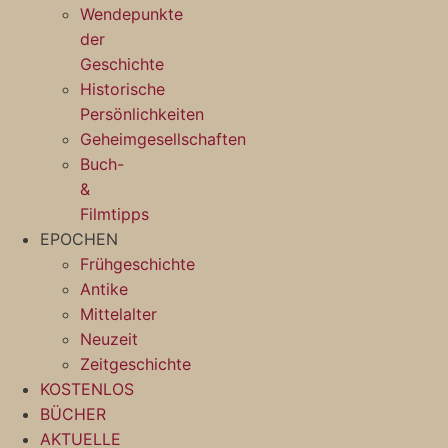
Wendepunkte
der
Geschichte
Historische
Persönlichkeiten
Geheimgesellschaften
Buch-
&
Filmtipps
EPOCHEN
Frühgeschichte
Antike
Mittelalter
Neuzeit
Zeitgeschichte
KOSTENLOS
BÜCHER
AKTUELLE