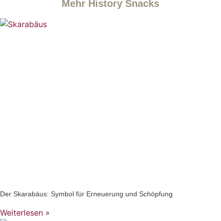
Mehr History Snacks
Der Skarabäus: Symbol für Erneuerung und Schöpfung
Weiterlesen »