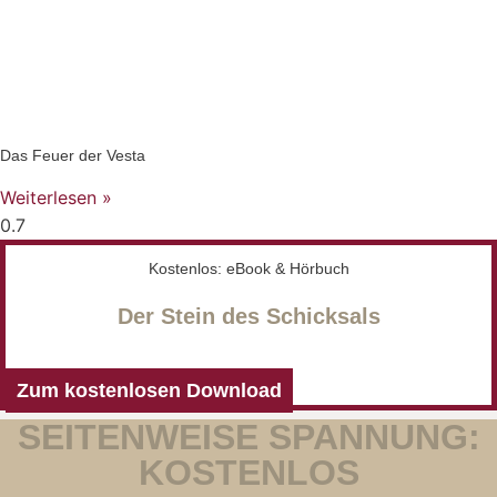
Das Feuer der Vesta
Weiterlesen »
Kostenlos: eBook & Hörbuch
Der Stein des Schicksals
Zum kostenlosen Download
SEITENWEISE SPANNUNG:
KOSTENLOS