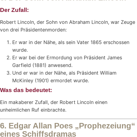
Der Zufall:
Robert Lincoln, der Sohn von Abraham Lincoln, war Zeuge
von drei Präsidentenmorden:
Er war in der Nähe, als sein Vater 1865 erschossen
wurde.
Er war bei der Ermordung von Präsident James
Garfield (1881) anwesend.
Und er war in der Nähe, als Präsident William
McKinley (1901) ermordet wurde.
Was das bedeutet:
Ein makaberer Zufall, der Robert Lincoln einen
unheimlichen Ruf einbrachte.
6. Edgar Allan Poes „Prophezeiung“
eines Schiffsdramas