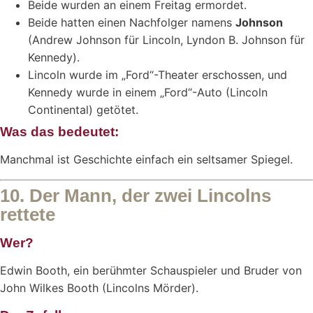
Beide wurden an einem Freitag ermordet.
Beide hatten einen Nachfolger namens
Johnson
(Andrew Johnson für Lincoln, Lyndon B. Johnson für
Kennedy).
Lincoln wurde im „Ford“-Theater erschossen, und
Kennedy wurde in einem „Ford“-Auto (Lincoln
Continental) getötet.
Was das bedeutet:
Manchmal ist Geschichte einfach ein seltsamer Spiegel.
10. Der Mann, der zwei Lincolns
rettete
Wer?
Edwin Booth, ein berühmter Schauspieler und Bruder von
John Wilkes Booth (Lincolns Mörder).