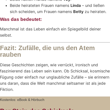
Beide heirateten Frauen namens
Linda
– und ließen
sich scheiden, um Frauen namens
Betty
zu heiraten.
Was das bedeutet:
Manchmal ist das Leben einfach ein Spiegelbild deiner
selbst.
Fazit: Zufälle, die uns den Atem
rauben
Diese Geschichten zeigen, wie verrückt, ironisch und
faszinierend das Leben sein kann. Ob Schicksal, kosmische
Fügung oder einfach nur unglaubliche Zufälle – sie erinnern
uns daran, dass die Welt manchmal seltsamer ist als jede
Fiktion.
Kostenlos: eBook & Hörbuch