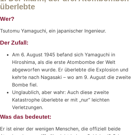
überlebte
Wer?
Tsutomu Yamaguchi, ein japanischer Ingenieur.
Der Zufall:
Am 6. August 1945 befand sich Yamaguchi in
Hiroshima, als die erste Atombombe der Welt
abgeworfen wurde. Er überlebte die Explosion und
kehrte nach Nagasaki – wo am 9. August die zweite
Bombe fiel.
Unglaublich, aber wahr: Auch diese zweite
Katastrophe überlebte er mit „nur“ leichten
Verletzungen.
Was das bedeutet:
Er ist einer der wenigen Menschen, die offiziell beide