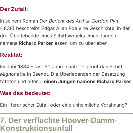
Der Zufall:
In seinem Roman
Der Bericht des Arthur Gordon Pym
(1838) beschreibt Edgar Allan Poe eine Geschichte, in der
drei Überlebende eines Schiffswracks einen Jungen
namens
Richard Parker
essen, um zu überleben.
Realität:
Im Jahr 1884 – fast 50 Jahre später – geriet das Schiff
Mignonette
in Seenot. Die Überlebenden der Besatzung
töteten und aßen…
einen Jungen namens Richard Parker
.
Was das bedeutet:
Ein literarischer Zufall oder eine unheimliche Vorahnung?
7. Der verfluchte Hoover-Damm-
Konstruktionsunfall