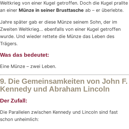
Weltkrieg von einer Kugel getroffen. Doch die Kugel prallte
an einer
Münze in seiner Brusttasche
ab – er überlebte.
Jahre später gab er diese Münze seinem Sohn, der im
Zweiten Weltkrieg… ebenfalls von einer Kugel getroffen
wurde. Und wieder rettete die Münze das Leben des
Trägers.
Was das bedeutet:
Eine Münze – zwei Leben.
9. Die Gemeinsamkeiten von John F.
Kennedy und Abraham Lincoln
Der Zufall:
Die Parallelen zwischen Kennedy und Lincoln sind fast
schon unheimlich: