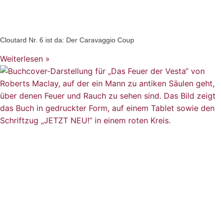
Cloutard Nr. 6 ist da: Der Caravaggio Coup
Weiterlesen »