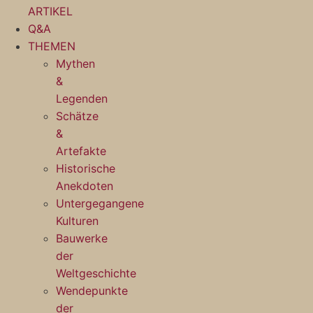
ARTIKEL
Q&A
THEMEN
Mythen
&
Legenden
Schätze
&
Artefakte
Historische
Anekdoten
Untergegangene
Kulturen
Bauwerke
der
Weltgeschichte
Wendepunkte
der