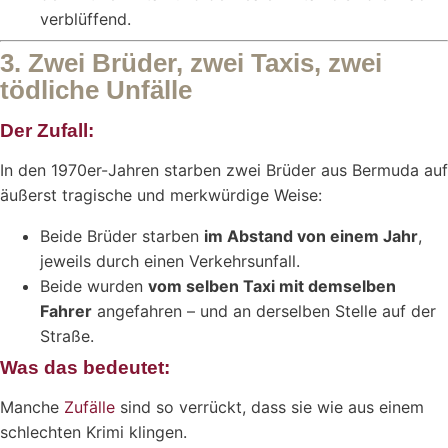
verblüffend.
3. Zwei Brüder, zwei Taxis, zwei
tödliche Unfälle
Der Zufall:
In den 1970er-Jahren starben zwei Brüder aus Bermuda auf
äußerst tragische und merkwürdige Weise:
Beide Brüder starben
im Abstand von einem Jahr
,
jeweils durch einen Verkehrsunfall.
Beide wurden
vom selben Taxi mit demselben
Fahrer
angefahren – und an derselben Stelle auf der
Straße.
Was das bedeutet:
Manche
Zufälle
sind so verrückt, dass sie wie aus einem
schlechten Krimi klingen.