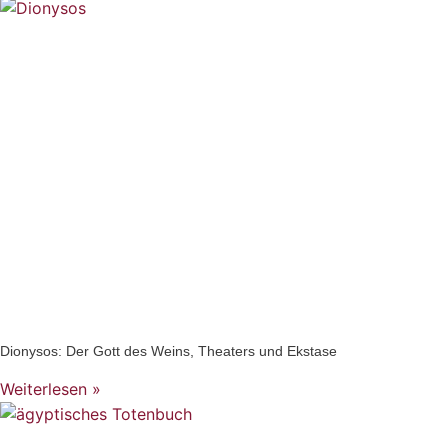
Dionysos: Der Gott des Weins, Theaters und Ekstase
Weiterlesen »