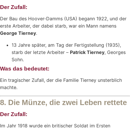
Der Zufall:
Der Bau des Hoover-Damms (USA) begann 1922, und der
erste Arbeiter, der dabei starb, war ein Mann namens
George Tierney
.
13 Jahre später, am Tag der Fertigstellung (1935),
starb der letzte Arbeiter –
Patrick Tierney
, Georges
Sohn.
Was das bedeutet:
Ein tragischer Zufall, der die Familie Tierney unsterblich
machte.
8. Die Münze, die zwei Leben rettete
Der Zufall:
Im Jahr 1918 wurde ein britischer Soldat im Ersten