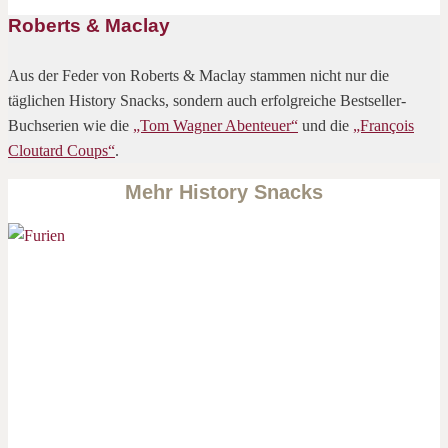
Roberts & Maclay
Aus der Feder von Roberts & Maclay stammen nicht nur die
täglichen History Snacks, sondern auch erfolgreiche Bestseller-
Buchserien wie die
„Tom Wagner Abenteuer“
und die
„François
Cloutard Coups“
.
Mehr History Snacks