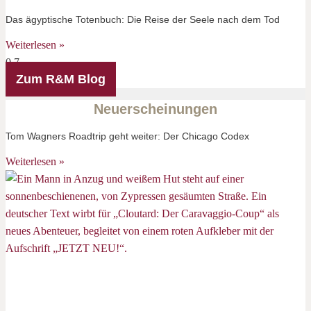
Das ägyptische Totenbuch: Die Reise der Seele nach dem Tod
Weiterlesen »
Zum R&M Blog
Neuerscheinungen
Tom Wagners Roadtrip geht weiter: Der Chicago Codex
Weiterlesen »