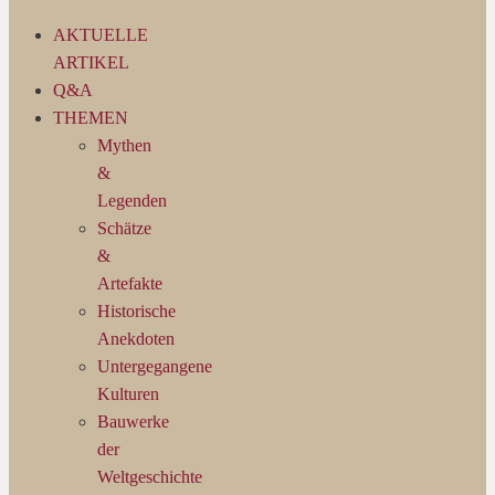
AKTUELLE
ARTIKEL
Q&A
THEMEN
Mythen
&
Legenden
Schätze
&
Artefakte
Historische
Anekdoten
Untergegangene
Kulturen
Bauwerke
der
Weltgeschichte