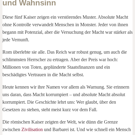
und Wahnsinn
Diese fünf Kaiser zeigen ein verstörendes Muster. Absolute Macht
ohne Kontrolle verwandelt Menschen in Monster. Jeder von ihnen
begann mit Potenzial, aber die Versuchung der Macht war stärker als
jede Vernunft.
Rom überlebte sie alle. Das Reich war robust genug, um auch die
schlimmsten Herrscher zu ertragen. Aber der Preis war hoch:
Millionen von Toten, geplünderte Staatsfinanzen und ein
beschädigtes Vertrauen in die Macht selbst.
Heute kennen wir ihre Namen vor allem als Warnung. Sie erinnern
uns daran, dass Macht korrumpiert – und absolute Macht absolut
korrumpiert. Die Geschichte lehrt uns: Wer glaubt, über den
Gesetzen zu stehen, steht meist kurz vor dem Fall.
Die römischen Kaiser zeigten der Welt, wie dünn die Grenze
zwischen
Zivilisation
und Barbarei ist. Und wie schnell ein Mensch