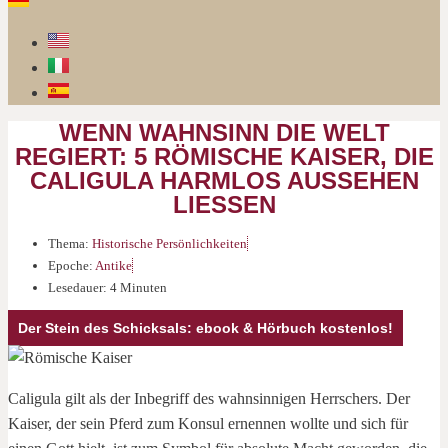
WENN WAHNSINN DIE WELT
REGIERT: 5 RÖMISCHE KAISER, DIE
CALIGULA HARMLOS AUSSEHEN
LIESSEN
Thema:
Historische Persönlichkeiten
Epoche:
Antike
Lesedauer: 4 Minuten
Der Stein des Schicksals: ebook & Hörbuch kostenlos!
Caligula gilt als der Inbegriff des wahnsinnigen Herrschers. Der
Kaiser, der sein Pferd zum Konsul ernennen wollte und sich für