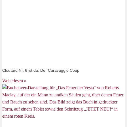
Cloutard Nr. 6 ist da: Der Caravaggio Coup
Weiterlesen »