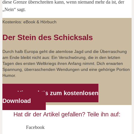
diese Grenze überschreiten kann, wenn niemand mehr da ist, der
„Nein“ sagt.
Kostenlos: eBook & Hörbuch
Der Stein des Schicksals
Durch halb Europa geht die atemlose Jagd und die Überraschung
am Ende bleibt nicht aus: Ein Verschwörung, die in den letzten
Tagen des ersten Weltkriegs ihren Anfang nimmt. Dich erwarten
Spannung, überraschenden Wendungen und eine gehörige Portion
Humor.
Hier geht's zum kostenlosen
Download
Hat dir der Artikel gefallen? Teile ihn auf:
Facebook