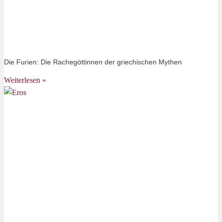
Die Furien: Die Rachegöttinnen der griechischen Mythen
Weiterlesen »