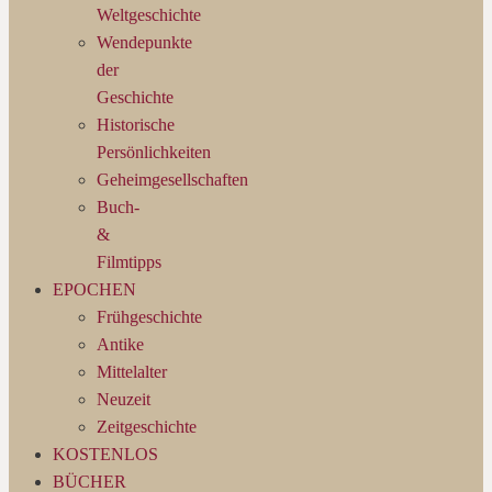
Weltgeschichte
Wendepunkte
der
Geschichte
Historische
Persönlichkeiten
Geheimgesellschaften
Buch-
&
Filmtipps
EPOCHEN
Frühgeschichte
Antike
Mittelalter
Neuzeit
Zeitgeschichte
KOSTENLOS
BÜCHER