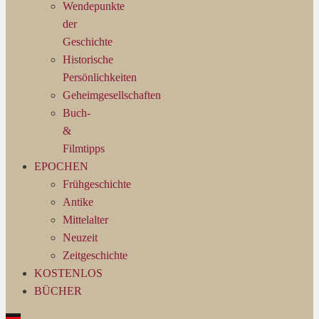
Wendepunkte
der
Geschichte
Historische
Persönlichkeiten
Geheimgesellschaften
Buch-
&
Filmtipps
EPOCHEN
Frühgeschichte
Antike
Mittelalter
Neuzeit
Zeitgeschichte
KOSTENLOS
BÜCHER