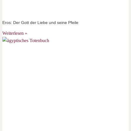
Eros: Der Gott der Liebe und seine Pfeile
Weiterlesen »