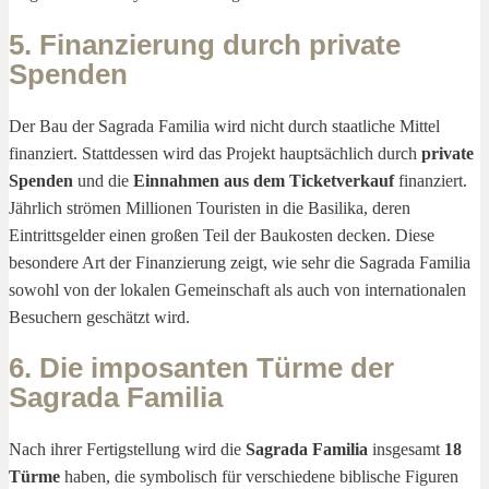
5. Finanzierung durch private
Spenden
Der Bau der Sagrada Familia wird nicht durch staatliche Mittel
finanziert. Stattdessen wird das Projekt hauptsächlich durch
private
Spenden
und die
Einnahmen aus dem Ticketverkauf
finanziert.
Jährlich strömen Millionen Touristen in die Basilika, deren
Eintrittsgelder einen großen Teil der Baukosten decken. Diese
besondere Art der Finanzierung zeigt, wie sehr die Sagrada Familia
sowohl von der lokalen Gemeinschaft als auch von internationalen
Besuchern geschätzt wird.
6. Die imposanten Türme der
Sagrada Familia
Nach ihrer Fertigstellung wird die
Sagrada Familia
insgesamt
18
Türme
haben, die symbolisch für verschiedene biblische Figuren