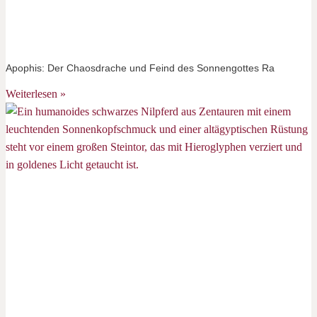
Apophis: Der Chaosdrache und Feind des Sonnengottes Ra
Weiterlesen »