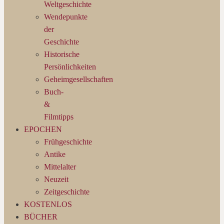
Weltgeschichte
Wendepunkte
der
Geschichte
Historische
Persönlichkeiten
Geheimgesellschaften
Buch-
&
Filmtipps
EPOCHEN
Frühgeschichte
Antike
Mittelalter
Neuzeit
Zeitgeschichte
KOSTENLOS
BÜCHER