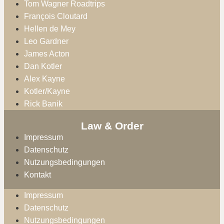
Tom Wagner Roadtrips
François Cloutard
Hellen de Mey
Leo Gardner
James Acton
Dan Kotler
Alex Kayne
Kotler/Kayne
Rick Banik
Law & Order
Impressum
Datenschutz
Nutzungsbedingungen
Kontakt
Impressum
Datenschutz
Nutzungsbedingungen