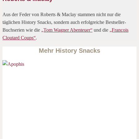
Aus der Feder von Roberts & Maclay stammen nicht nur die
täglichen History Snacks, sondern auch erfolgreiche Bestseller-
Buchserien wie die
„Tom Wagner Abenteuer“
und die
„François
Cloutard Coups“
.
Mehr History Snacks