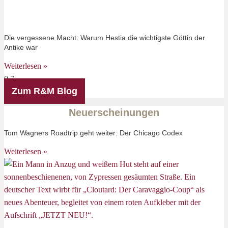
Die vergessene Macht: Warum Hestia die wichtigste Göttin der
Antike war
Weiterlesen »
Zum R&M Blog
Neuerscheinungen
Tom Wagners Roadtrip geht weiter: Der Chicago Codex
Weiterlesen »