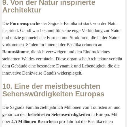
9. Von der Natur inspirierte
Architektur
Die
Formensprache
der Sagrada Familia ist stark von der Natur
inspiriert. Gaudí war bekannt für seine enge Verbindung zur Natur
und nutzte geometrische Formen und Strukturen, die in der Natur
vorkommen. Säulen im Inneren der Basilika erinnern an
Baumstämme
, die sich verzweigen und den Eindruck eines
steinernen Waldes vermitteln. Diese organische Architektur verleiht
dem Gebäude eine besondere Dynamik und Lebendigkeit, die die
innovative Denkweise Gaudís widerspiegelt.
10. Eine der meistbesuchten
Sehenswürdigkeiten Europas
Die Sagrada Familia zieht jährlich Millionen von Touristen an und
gehört zu den
beliebtesten Sehenswürdigkeiten
in Europa. Mit
über
4,5 Millionen Besuchern
pro Jahr hat die Basilika einen