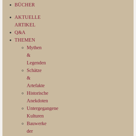
BÜCHER
AKTUELLE
ARTIKEL
Q&A
THEMEN
Mythen
&
Legenden
Schätze
&
Artefakte
Historische
Anekdoten
Untergegangene
Kulturen
Bauwerke
der