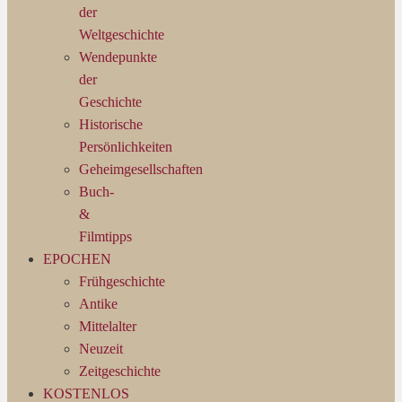
der
Weltgeschichte
Wendepunkte
der
Geschichte
Historische
Persönlichkeiten
Geheimgesellschaften
Buch-
&
Filmtipps
EPOCHEN
Frühgeschichte
Antike
Mittelalter
Neuzeit
Zeitgeschichte
KOSTENLOS