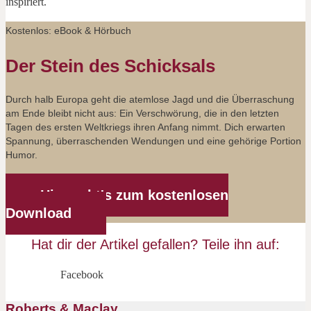
inspiriert.
Kostenlos: eBook & Hörbuch
Der Stein des Schicksals
Durch halb Europa geht die atemlose Jagd und die Überraschung
am Ende bleibt nicht aus: Ein Verschwörung, die in den letzten
Tagen des ersten Weltkriegs ihren Anfang nimmt. Dich erwarten
Spannung, überraschenden Wendungen und eine gehörige Portion
Humor.
Hier geht's zum kostenlosen
Download
Hat dir der Artikel gefallen? Teile ihn auf:
Facebook
Roberts & Maclay