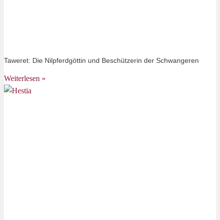
Taweret: Die Nilpferdgöttin und Beschützerin der Schwangeren
Weiterlesen »