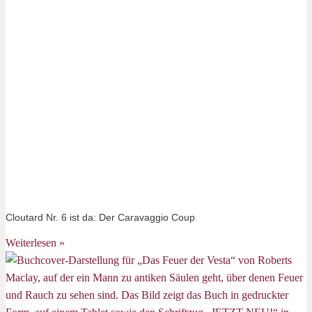
Cloutard Nr. 6 ist da: Der Caravaggio Coup
Weiterlesen »