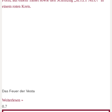
Das Feuer der Vesta
Weiterlesen »