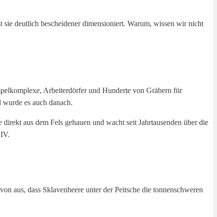
sie deutlich bescheidener dimensioniert. Warum, wissen wir nicht
mpelkomplexe, Arbeiterdörfer und Hunderte von Gräbern für
 wurde es auch danach.
direkt aus dem Fels gehauen und wacht seit Jahrtausenden über die
 IV.
avon aus, dass Sklavenheere unter der Peitsche die tonnenschweren