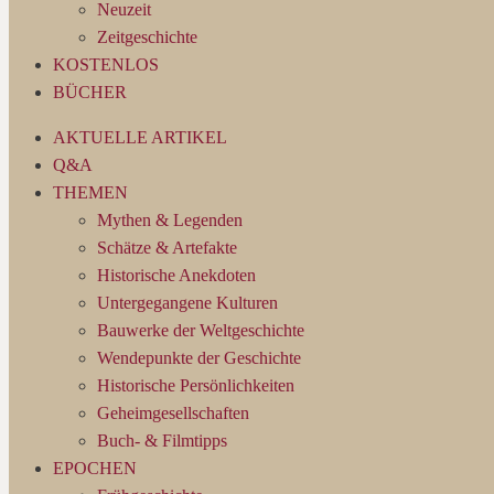
Neuzeit
Zeitgeschichte
KOSTENLOS
BÜCHER
AKTUELLE ARTIKEL
Q&A
THEMEN
Mythen & Legenden
Schätze & Artefakte
Historische Anekdoten
Untergegangene Kulturen
Bauwerke der Weltgeschichte
Wendepunkte der Geschichte
Historische Persönlichkeiten
Geheimgesellschaften
Buch- & Filmtipps
EPOCHEN