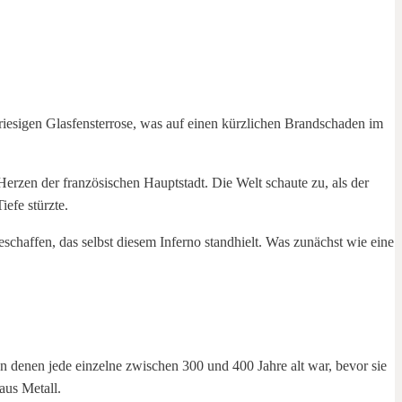
zen der französischen Hauptstadt. Die Welt schaute zu, als der
efe stürzte.
eschaffen, das selbst diesem Inferno standhielt. Was zunächst wie eine
 denen jede einzelne zwischen 300 und 400 Jahre alt war, bevor sie
aus Metall.