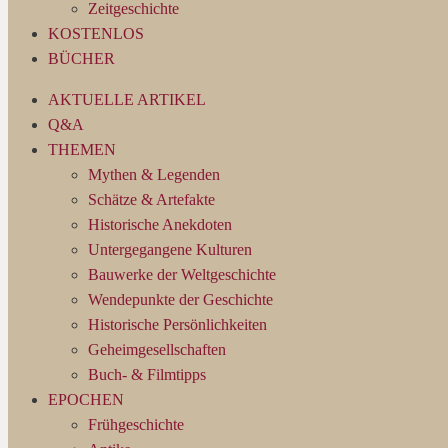
Zeitgeschichte
KOSTENLOS
BÜCHER
AKTUELLE ARTIKEL
Q&A
THEMEN
Mythen & Legenden
Schätze & Artefakte
Historische Anekdoten
Untergegangene Kulturen
Bauwerke der Weltgeschichte
Wendepunkte der Geschichte
Historische Persönlichkeiten
Geheimgesellschaften
Buch- & Filmtipps
EPOCHEN
Frühgeschichte