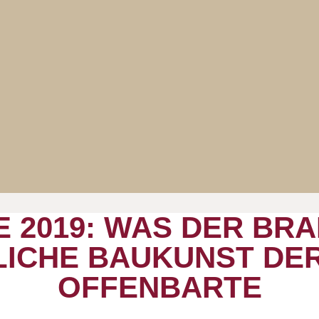
 2019: WAS DER BRA
LICHE BAUKUNST DE
OFFENBARTE