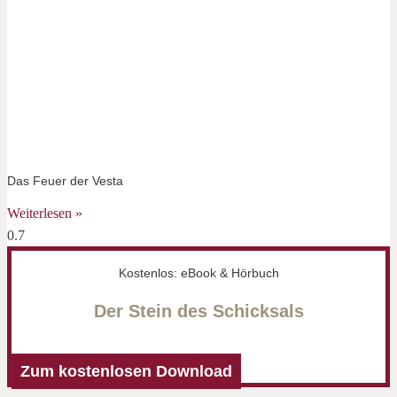
Das Feuer der Vesta
Weiterlesen »
Kostenlos: eBook & Hörbuch
Der Stein des Schicksals
Zum kostenlosen Download