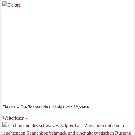
Elektra – Die Tochter des Königs von Mykene
Weiterlesen »