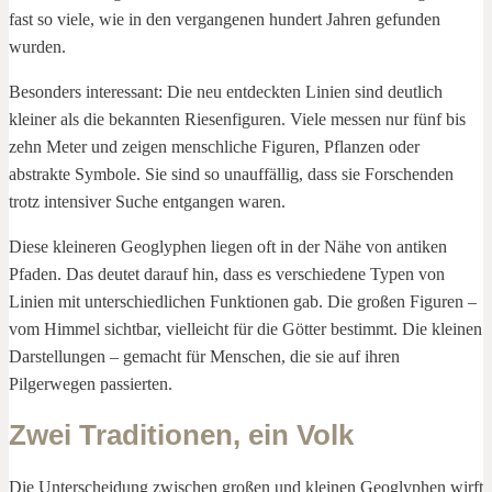
fast so viele, wie in den vergangenen hundert Jahren gefunden
wurden.
Besonders interessant: Die neu entdeckten Linien sind deutlich
kleiner als die bekannten Riesenfiguren. Viele messen nur fünf bis
zehn Meter und zeigen menschliche Figuren, Pflanzen oder
abstrakte Symbole. Sie sind so unauffällig, dass sie Forschenden
trotz intensiver Suche entgangen waren.
Diese kleineren Geoglyphen liegen oft in der Nähe von antiken
Pfaden. Das deutet darauf hin, dass es verschiedene Typen von
Linien mit unterschiedlichen Funktionen gab. Die großen Figuren –
vom Himmel sichtbar, vielleicht für die Götter bestimmt. Die kleinen
Darstellungen – gemacht für Menschen, die sie auf ihren
Pilgerwegen passierten.
Zwei Traditionen, ein Volk
Die Unterscheidung zwischen großen und kleinen Geoglyphen wirft