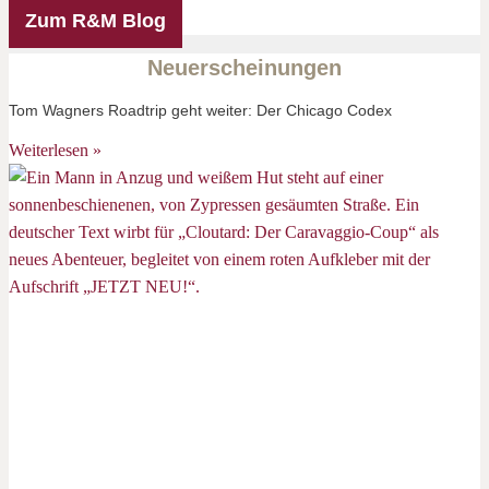
Zum R&M Blog
Neuerscheinungen
Tom Wagners Roadtrip geht weiter: Der Chicago Codex
Weiterlesen »