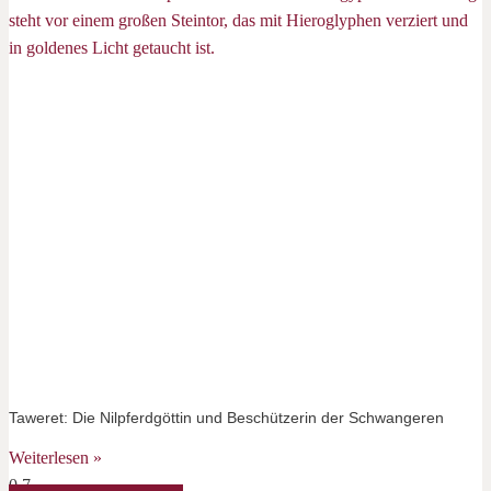
Taweret: Die Nilpferdgöttin und Beschützerin der Schwangeren
Weiterlesen »