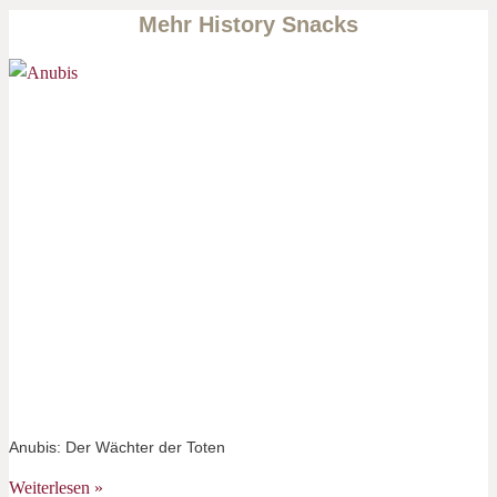
Mehr History Snacks
Anubis: Der Wächter der Toten
Weiterlesen »