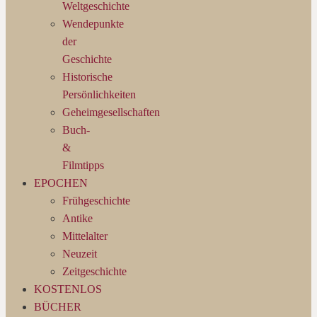
Weltgeschichte
Wendepunkte
der
Geschichte
Historische
Persönlichkeiten
Geheimgesellschaften
Buch-
&
Filmtipps
EPOCHEN
Frühgeschichte
Antike
Mittelalter
Neuzeit
Zeitgeschichte
KOSTENLOS
BÜCHER