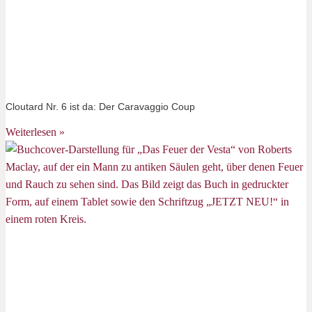
Cloutard Nr. 6 ist da: Der Caravaggio Coup
Weiterlesen »