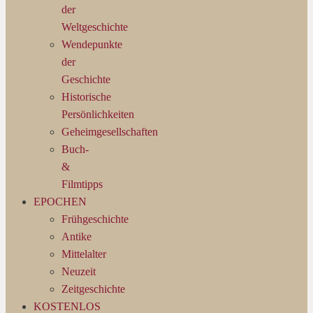
der
Weltgeschichte
Wendepunkte
der
Geschichte
Historische
Persönlichkeiten
Geheimgesellschaften
Buch-
&
Filmtipps
EPOCHEN
Frühgeschichte
Antike
Mittelalter
Neuzeit
Zeitgeschichte
KOSTENLOS