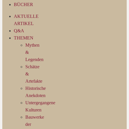
BÜCHER
AKTUELLE
ARTIKEL
Q&A
THEMEN
Mythen
&
Legenden
Schätze
&
Artefakte
Historische
Anekdoten
Untergegangene
Kulturen
Bauwerke
der