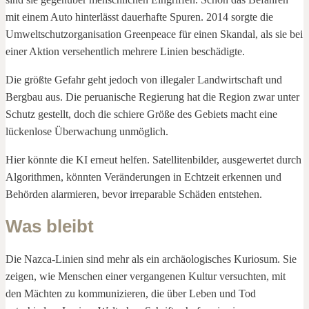
mit einem Auto hinterlässt dauerhafte Spuren. 2014 sorgte die
Umweltschutzorganisation Greenpeace für einen Skandal, als sie bei
einer Aktion versehentlich mehrere Linien beschädigte.
Die größte Gefahr geht jedoch von illegaler Landwirtschaft und
Bergbau aus. Die peruanische Regierung hat die Region zwar unter
Schutz gestellt, doch die schiere Größe des Gebiets macht eine
lückenlose Überwachung unmöglich.
Hier könnte die KI erneut helfen. Satellitenbilder, ausgewertet durch
Algorithmen, könnten Veränderungen in Echtzeit erkennen und
Behörden alarmieren, bevor irreparable Schäden entstehen.
Was bleibt
Die Nazca-Linien sind mehr als ein archäologisches Kuriosum. Sie
zeigen, wie Menschen einer vergangenen Kultur versuchten, mit
den Mächten zu kommunizieren, die über Leben und Tod