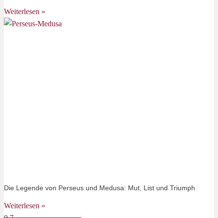
Weiterlesen »
Die Legende von Perseus und Medusa: Mut, List und Triumph
Weiterlesen »