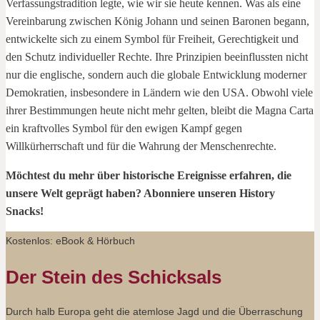
Verfassungstradition legte, wie wir sie heute kennen. Was als eine
Vereinbarung zwischen König Johann und seinen Baronen begann,
entwickelte sich zu einem Symbol für Freiheit, Gerechtigkeit und
den Schutz individueller Rechte. Ihre Prinzipien beeinflussten nicht
nur die englische, sondern auch die globale Entwicklung moderner
Demokratien, insbesondere in Ländern wie den USA. Obwohl viele
ihrer Bestimmungen heute nicht mehr gelten, bleibt die Magna Carta
ein kraftvolles Symbol für den ewigen Kampf gegen
Willkürherrschaft und für die Wahrung der Menschenrechte.
Möchtest du mehr über historische Ereignisse erfahren, die
unsere Welt geprägt haben? Abonniere unseren History
Snacks!
Kostenlos: eBook & Hörbuch
Der Stein des Schicksals
Durch halb Europa geht die atemlose Jagd und die Überraschung