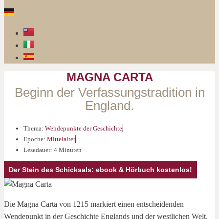
MAGNA CARTA
Beginn der Verfassungstradition in
England.
Thema:
Wendepunkte der Geschichte
Epoche:
Mittelalter
Lesedauer: 4 Minuten
Der Stein des Schicksals: ebook & Hörbuch kostenlos!
Die Magna Carta von 1215 markiert einen entscheidenden
Wendepunkt in der Geschichte Englands und der westlichen Welt.