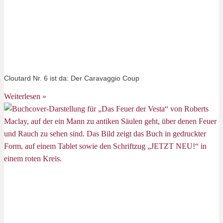
Cloutard Nr. 6 ist da: Der Caravaggio Coup
Weiterlesen »