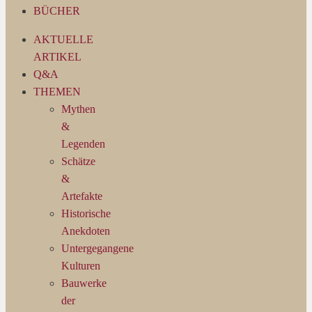
BÜCHER
AKTUELLE
ARTIKEL
Q&A
THEMEN
Mythen
&
Legenden
Schätze
&
Artefakte
Historische
Anekdoten
Untergegangene
Kulturen
Bauwerke
der