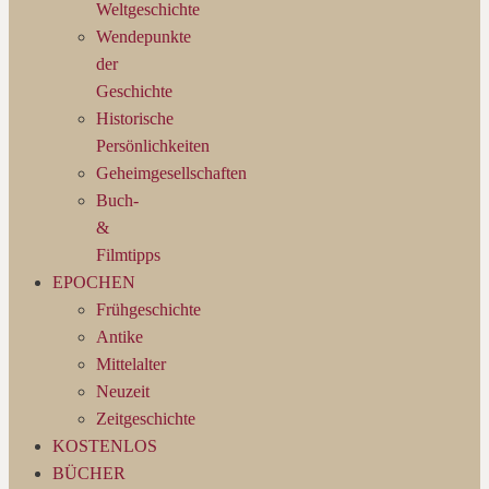
Weltgeschichte
Wendepunkte
der
Geschichte
Historische
Persönlichkeiten
Geheimgesellschaften
Buch-
&
Filmtipps
EPOCHEN
Frühgeschichte
Antike
Mittelalter
Neuzeit
Zeitgeschichte
KOSTENLOS
BÜCHER