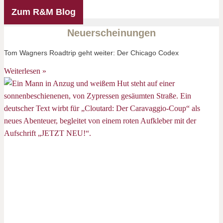
Zum R&M Blog
Neuerscheinungen
Tom Wagners Roadtrip geht weiter: Der Chicago Codex
Weiterlesen »