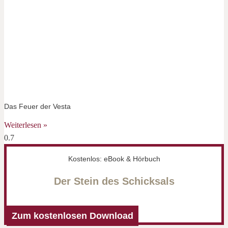
Das Feuer der Vesta
Weiterlesen »
Kostenlos: eBook & Hörbuch
Der Stein des Schicksals
Zum kostenlosen Download