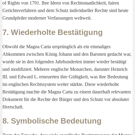
of Rights von 1791. Ihre Ideen von Rechtsstaatlichkeit, fairen
Gerichtsverfahren und dem Schutz individueller Rechte sind heute
Grundpfeiler moderner Verfassungen weltweit.
7. Wiederholte Bestätigung
Obwohl die Magna Carta ursprünglich als ein einmaliges
Abkommen zwischen König Johann und den Baronen gedacht war,
wurde sie in den folgenden Jahrhunderten immer wieder bestätigt
und modifiziert. Mehrere englische Monarchen, darunter Heinrich
III. und Edward I., erneuerten ihre Gültigkeit, was ihre Bedeutung
im englischen Rechtssystem weiter stärkte. Diese wiederholte
Bestätigung machte die Magna Carta zu einem dauerhaft relevanten
Dokument für die Rechte der Bürger und den Schutz vor absoluter
Herrschaft.
8. Symbolische Bedeutung