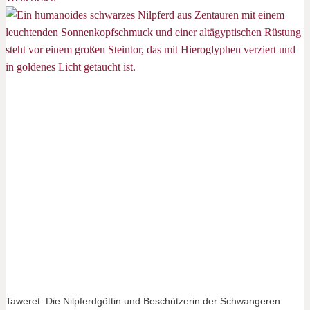
Taweret: Die Nilpferdgöttin und Beschützerin der Schwangeren