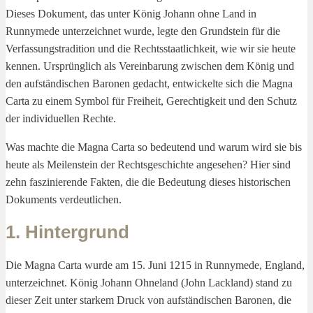
Dieses Dokument, das unter König Johann ohne Land in
Runnymede unterzeichnet wurde, legte den Grundstein für die
Verfassungstradition und die Rechtsstaatlichkeit, wie wir sie heute
kennen. Ursprünglich als Vereinbarung zwischen dem König und
den aufständischen Baronen gedacht, entwickelte sich die Magna
Carta zu einem Symbol für Freiheit, Gerechtigkeit und den Schutz
der individuellen Rechte.
Was machte die Magna Carta so bedeutend und warum wird sie bis
heute als Meilenstein der Rechtsgeschichte angesehen? Hier sind
zehn faszinierende Fakten, die die Bedeutung dieses historischen
Dokuments verdeutlichen.
1. Hintergrund
Die Magna Carta wurde am 15. Juni 1215 in Runnymede, England,
unterzeichnet. König Johann Ohneland (John Lackland) stand zu
dieser Zeit unter starkem Druck von aufständischen Baronen, die