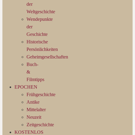
der
Weltgeschichte
Wendepunkte
der
Geschichte
Historische
Persönlichkeiten
Geheimgesellschaften
Buch-
&
Filmtipps
EPOCHEN
Frühgeschichte
Antike
Mittelalter
Neuzeit
Zeitgeschichte
KOSTENLOS