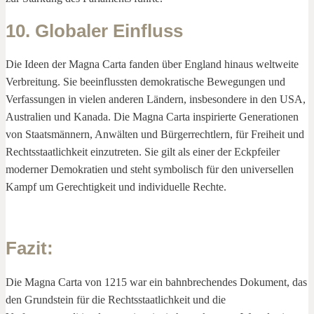
10. Globaler Einfluss
Die Ideen der Magna Carta fanden über England hinaus weltweite
Verbreitung. Sie beeinflussten demokratische Bewegungen und
Verfassungen in vielen anderen Ländern, insbesondere in den USA,
Australien und Kanada. Die Magna Carta inspirierte Generationen
von Staatsmännern, Anwälten und Bürgerrechtlern, für Freiheit und
Rechtsstaatlichkeit einzutreten. Sie gilt als einer der Eckpfeiler
moderner Demokratien und steht symbolisch für den universellen
Kampf um Gerechtigkeit und individuelle Rechte.
Fazit:
Die Magna Carta von 1215 war ein bahnbrechendes Dokument, das
den Grundstein für die Rechtsstaatlichkeit und die