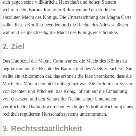
sich gegen seine willkürliche Herrschaft und hohen Steuern
wehrten. Die Barone forderten Reformen und ein Ende der
absoluten Macht des Königs. Die Unterzeichnung der Magna Carta
sollte diesen Konflikt beenden und die Rechte des Adels schützen,
während sie gleichzeitig die Macht des Königs einschränkte.
2. Ziel
Das Hauptziel der Magna Carta war es, die Macht des Königs zu
begrenzen und die Rechte der Barone und des Adels zu sichern. Sie
stellte ein Abkommen dar, das erstmals die Idee verankerte, dass die
Macht des Monarchen nicht unbegrenzt war. Sie forderte ein System
von Rechten und Pflichten, das König Johann auf die Einhaltung
von Gesetzen und den Schutz der Rechte seiner Untertanen
verpflichtete. Dadurch wurde ein wichtiger Schritt in Richtung eines
rechtlich regulierten Herrschaftssystems unternommen.
3. Rechtsstaatlichkeit