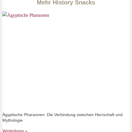
Mehr History Snacks
Ägyptische Pharaonen: Die Verbindung zwischen Herrschaft und
Mythologie
Weiterlesen »