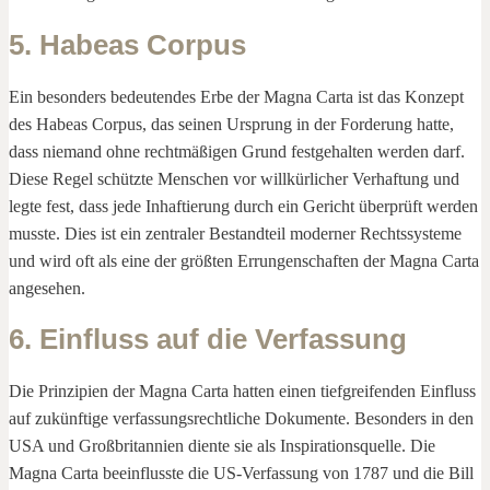
5. Habeas Corpus
Ein besonders bedeutendes Erbe der Magna Carta ist das Konzept
des Habeas Corpus, das seinen Ursprung in der Forderung hatte,
dass niemand ohne rechtmäßigen Grund festgehalten werden darf.
Diese Regel schützte Menschen vor willkürlicher Verhaftung und
legte fest, dass jede Inhaftierung durch ein Gericht überprüft werden
musste. Dies ist ein zentraler Bestandteil moderner Rechtssysteme
und wird oft als eine der größten Errungenschaften der Magna Carta
angesehen.
6. Einfluss auf die Verfassung
Die Prinzipien der Magna Carta hatten einen tiefgreifenden Einfluss
auf zukünftige verfassungsrechtliche Dokumente. Besonders in den
USA und Großbritannien diente sie als Inspirationsquelle. Die
Magna Carta beeinflusste die US-Verfassung von 1787 und die Bill