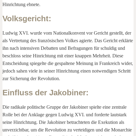
Hinrichtung ebnete.
Volksgericht
:
Ludwig XVI. wurde vom Nationalkonvent vor Gericht gestellt, der
als Vertretung des französischen Volkes agierte. Das Gericht erklärte
ihn nach intensiven Debatten und Befragungen für schuldig und
beschloss seine Hinrichtung mit einer knappen Mehrheit. Diese
Entscheidung spiegelte die gespaltene Meinung in Frankreich wider,
jedoch sahen viele in seiner Hinrichtung einen notwendigen Schritt
zur Sicherung der Revolution.
Einfluss der Jakobiner
:
Die radikale politische Gruppe der Jakobiner spielte eine zentrale
Rolle bei der Anklage gegen Ludwig XVI. und forderte lautstark
seine Hinrichtung. Die Jakobiner betrachteten die Exekution als
unverzichtbar, um die Revolution zu verteidigen und die Monarchie