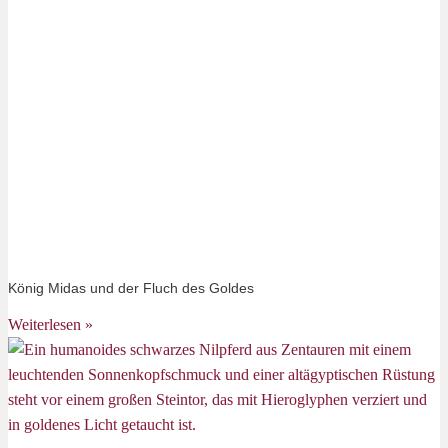
König Midas und der Fluch des Goldes
Weiterlesen »