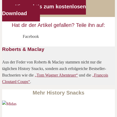
Hier geht's zum kostenlosen
Download
Hat dir der Artikel gefallen? Teile ihn auf:
Facebook
Roberts & Maclay
Aus der Feder von Roberts & Maclay stammen nicht nur die
täglichen History Snacks, sondern auch erfolgreiche Bestseller-
Buchserien wie die
„Tom Wagner Abenteuer“
und die
„François
Cloutard Coups“
.
Mehr History Snacks