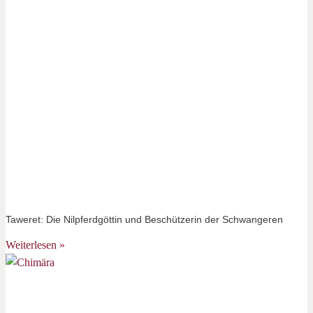
Taweret: Die Nilpferdgöttin und Beschützerin der Schwangeren
Weiterlesen »