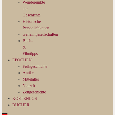
Wendepunkte
der
Geschichte
Historische
Persönlichkeiten
Geheimgesellschaften
Buch-
&
Filmtipps
EPOCHEN
Frühgeschichte
Antike
Mittelalter
Neuzeit
Zeitgeschichte
KOSTENLOS
BÜCHER