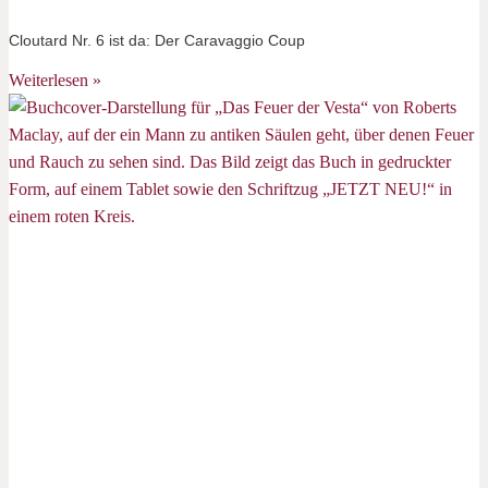
Cloutard Nr. 6 ist da: Der Caravaggio Coup
Weiterlesen »