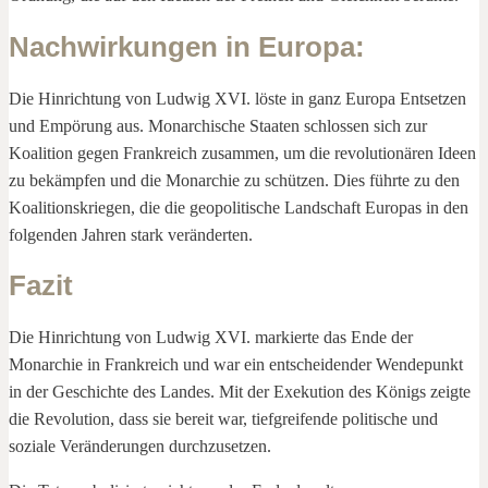
Nachwirkungen in Europa
:
Die Hinrichtung von Ludwig XVI. löste in ganz Europa Entsetzen
und Empörung aus. Monarchische Staaten schlossen sich zur
Koalition gegen Frankreich zusammen, um die revolutionären Ideen
zu bekämpfen und die Monarchie zu schützen. Dies führte zu den
Koalitionskriegen, die die geopolitische Landschaft Europas in den
folgenden Jahren stark veränderten.
Fazit
Die Hinrichtung von Ludwig XVI. markierte das Ende der
Monarchie in Frankreich und war ein entscheidender Wendepunkt
in der Geschichte des Landes. Mit der Exekution des Königs zeigte
die Revolution, dass sie bereit war, tiefgreifende politische und
soziale Veränderungen durchzusetzen.