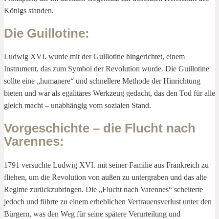
Königs standen.
Die Guillotine
:
Ludwig XVI. wurde mit der Guillotine hingerichtet, einem
Instrument, das zum Symbol der Revolution wurde. Die Guillotine
sollte eine „humanere“ und schnellere Methode der Hinrichtung
bieten und war als egalitäres Werkzeug gedacht, das den Tod für alle
gleich macht – unabhängig vom sozialen Stand.
Vorgeschichte – die Flucht nach
Varennes
:
1791 versuchte Ludwig XVI. mit seiner Familie aus Frankreich zu
fliehen, um die Revolution von außen zu untergraben und das alte
Regime zurückzubringen. Die „Flucht nach Varennes“ scheiterte
jedoch und führte zu einem erheblichen Vertrauensverlust unter den
Bürgern, was den Weg für seine spätere Verurteilung und