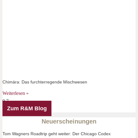
Chimära: Das furchterregende Mischwesen
Weiterlesen »
Zum R&M Blog
Neuerscheinungen
Tom Wagners Roadtrip geht weiter: Der Chicago Codex