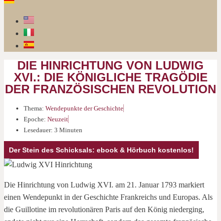
DIE HINRICHTUNG VON LUDWIG
XVI.: DIE KÖNIGLICHE TRAGÖDIE
DER FRANZÖSISCHEN REVOLUTION
Thema:
Wendepunkte der Geschichte
Epoche:
Neuzeit
Lesedauer: 3 Minuten
Der Stein des Schicksals: ebook & Hörbuch kostenlos!
Die Hinrichtung von Ludwig XVI. am 21. Januar 1793 markiert
einen Wendepunkt in der Geschichte Frankreichs und Europas. Als
die Guillotine im revolutionären Paris auf den König niederging,