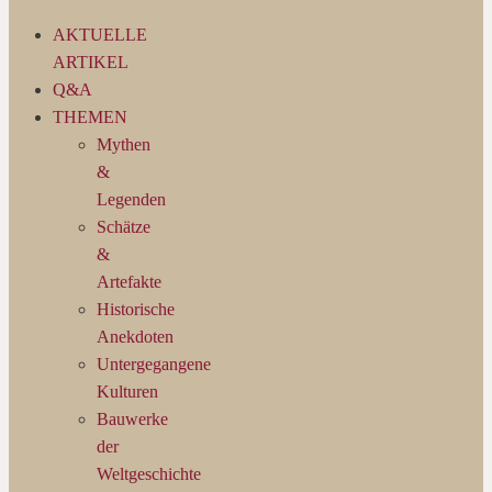
AKTUELLE
ARTIKEL
Q&A
THEMEN
Mythen
&
Legenden
Schätze
&
Artefakte
Historische
Anekdoten
Untergegangene
Kulturen
Bauwerke
der
Weltgeschichte