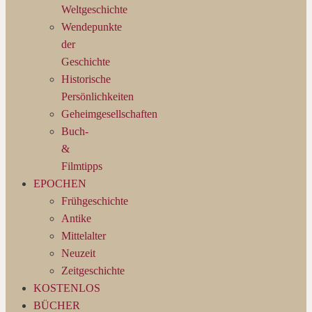
Weltgeschichte
Wendepunkte
der
Geschichte
Historische
Persönlichkeiten
Geheimgesellschaften
Buch-
&
Filmtipps
EPOCHEN
Frühgeschichte
Antike
Mittelalter
Neuzeit
Zeitgeschichte
KOSTENLOS
BÜCHER