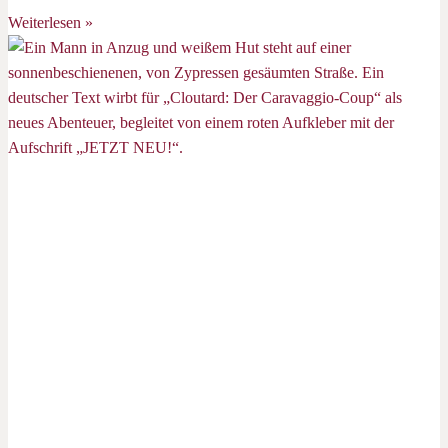
Weiterlesen »