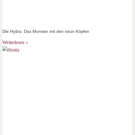
Die Hydra: Das Monster mit den neun Köpfen
Weiterlesen »