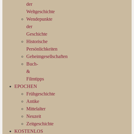
der
Weltgeschichte
Wendepunkte
der
Geschichte
Historische
Persönlichkeiten
Geheimgesellschaften
Buch-
&
Filmtipps
EPOCHEN
Frühgeschichte
Antike
Mittelalter
Neuzeit
Zeitgeschichte
KOSTENLOS