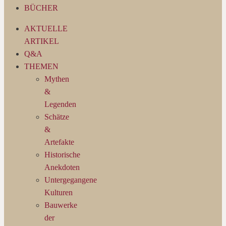
BÜCHER
AKTUELLE
ARTIKEL
Q&A
THEMEN
Mythen
&
Legenden
Schätze
&
Artefakte
Historische
Anekdoten
Untergegangene
Kulturen
Bauwerke
der