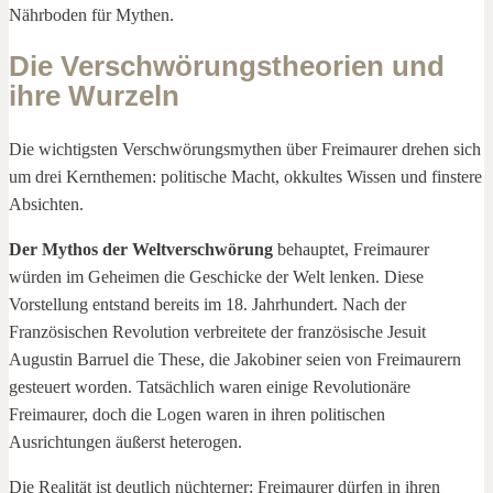
Nährboden für Mythen.
Die Verschwörungstheorien und
ihre Wurzeln
Die wichtigsten Verschwörungsmythen über Freimaurer drehen sich
um drei Kernthemen: politische Macht, okkultes Wissen und finstere
Absichten.
Der Mythos der Weltverschwörung
behauptet, Freimaurer
würden im Geheimen die Geschicke der Welt lenken. Diese
Vorstellung entstand bereits im 18. Jahrhundert. Nach der
Französischen Revolution verbreitete der französische Jesuit
Augustin Barruel die These, die Jakobiner seien von Freimaurern
gesteuert worden. Tatsächlich waren einige Revolutionäre
Freimaurer, doch die Logen waren in ihren politischen
Ausrichtungen äußerst heterogen.
Die Realität ist deutlich nüchterner: Freimaurer dürfen in ihren