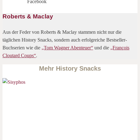
Facebook
Roberts & Maclay
Aus der Feder von Roberts & Maclay stammen nicht nur die
täglichen History Snacks, sondern auch erfolgreiche Bestseller-
Buchserien wie die
„Tom Wagner Abenteuer“
und die
„François
Cloutard Coups“
.
Mehr History Snacks