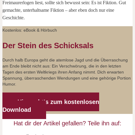
Freimaurerlogen liest, sollte sich bewusst sein: Es ist Fiktion. Gut
gemachte, unterhaltsame Fiktion – aber eben doch nur eine
Geschichte.
Kostenlos: eBook & Hörbuch
Der Stein des Schicksals
Durch halb Europa geht die atemlose Jagd und die Überraschung
am Ende bleibt nicht aus: Ein Verschwörung, die in den letzten
Tagen des ersten Weltkriegs ihren Anfang nimmt. Dich erwarten
Spannung, überraschenden Wendungen und eine gehörige Portion
Humor.
Hier geht's zum kostenlosen
Download
Hat dir der Artikel gefallen? Teile ihn auf: