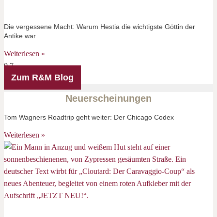
Die vergessene Macht: Warum Hestia die wichtigste Göttin der
Antike war
Weiterlesen »
Zum R&M Blog
Neuerscheinungen
Tom Wagners Roadtrip geht weiter: Der Chicago Codex
Weiterlesen »