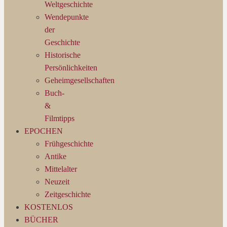
Weltgeschichte
Wendepunkte
der
Geschichte
Historische
Persönlichkeiten
Geheimgesellschaften
Buch-
&
Filmtipps
EPOCHEN
Frühgeschichte
Antike
Mittelalter
Neuzeit
Zeitgeschichte
KOSTENLOS
BÜCHER