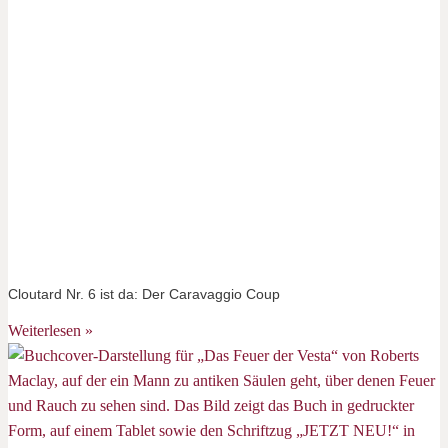
Cloutard Nr. 6 ist da: Der Caravaggio Coup
Weiterlesen »