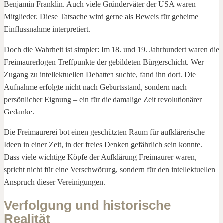
Benjamin Franklin. Auch viele Gründerväter der USA waren
Mitglieder. Diese Tatsache wird gerne als Beweis für geheime
Einflussnahme interpretiert.
Doch die Wahrheit ist simpler: Im 18. und 19. Jahrhundert waren die
Freimaurerlogen Treffpunkte der gebildeten Bürgerschicht. Wer
Zugang zu intellektuellen Debatten suchte, fand ihn dort. Die
Aufnahme erfolgte nicht nach Geburtsstand, sondern nach
persönlicher Eignung – ein für die damalige Zeit revolutionärer
Gedanke.
Die Freimaurerei bot einen geschützten Raum für aufklärerische
Ideen in einer Zeit, in der freies Denken gefährlich sein konnte.
Dass viele wichtige Köpfe der Aufklärung Freimaurer waren,
spricht nicht für eine Verschwörung, sondern für den intellektuellen
Anspruch dieser Vereinigungen.
Verfolgung und historische
Realität