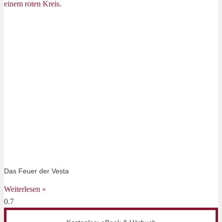
Das Feuer der Vesta
Weiterlesen »