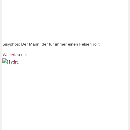
Sisyphos: Der Mann, der für immer einen Felsen rollt
Weiterlesen »