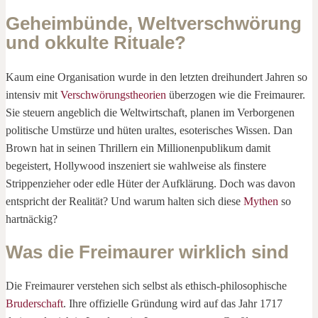
Geheimbünde, Weltverschwörung
und okkulte Rituale?
Kaum eine Organisation wurde in den letzten dreihundert Jahren so
intensiv mit
Verschwörungstheorien
überzogen wie die Freimaurer.
Sie steuern angeblich die Weltwirtschaft, planen im Verborgenen
politische Umstürze und hüten uraltes, esoterisches Wissen. Dan
Brown hat in seinen Thrillern ein Millionenpublikum damit
begeistert, Hollywood inszeniert sie wahlweise als finstere
Strippenzieher oder edle Hüter der Aufklärung. Doch was davon
entspricht der Realität? Und warum halten sich diese
Mythen
so
hartnäckig?
Was die Freimaurer wirklich sind
Die Freimaurer verstehen sich selbst als ethisch-philosophische
Bruderschaft
. Ihre offizielle Gründung wird auf das Jahr 1717