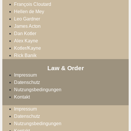
François Cloutard
Hellen de Mey
Leo Gardner
James Acton
Dan Kotler
Alex Kayne
Kotler/Kayne
Rick Banik
Law & Order
Impressum
Datenschutz
Nutzungsbedingungen
Kontakt
Impressum
Datenschutz
Nutzungsbedingungen
Kontakt