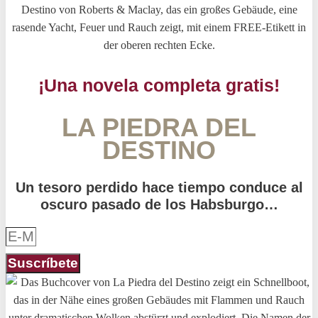
¡Una novela completa gratis!
LA PIEDRA DEL
DESTINO
Un tesoro perdido hace tiempo conduce al
oscuro pasado de los Habsburgo…
Suscríbete