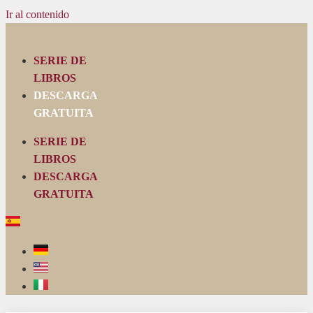
Ir al contenido
SERIE DE
LIBROS
DESCARGA
GRATUITA
SERIE DE
LIBROS
DESCARGA
GRATUITA