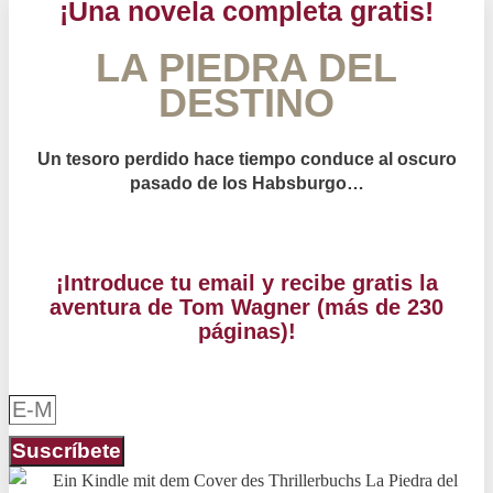
¡Una novela completa gratis!
LA PIEDRA DEL
DESTINO
Un tesoro perdido hace tiempo conduce al oscuro
pasado de los Habsburgo…
¡Introduce tu email y recibe gratis la
aventura de Tom Wagner (más de 230
páginas)!
Suscríbete