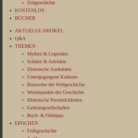
Zeitgeschichte
KOSTENLOS
BÜCHER
AKTUELLE ARTIKEL
Q&A
THEMEN
Mythen & Legenden
Schätze & Artefakte
Historische Anekdoten
Untergegangene Kulturen
Bauwerke der Weltgeschichte
Wendepunkte der Geschichte
Historische Persönlichkeiten
Geheimgesellschaften
Buch- & Filmtipps
EPOCHEN
Frühgeschichte