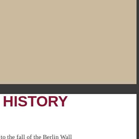
 HISTORY
o the fall of the Berlin Wall