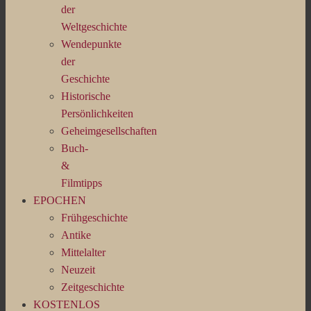
der
Weltgeschichte
Wendepunkte
der
Geschichte
Historische
Persönlichkeiten
Geheimgesellschaften
Buch-
&
Filmtipps
EPOCHEN
Frühgeschichte
Antike
Mittelalter
Neuzeit
Zeitgeschichte
KOSTENLOS