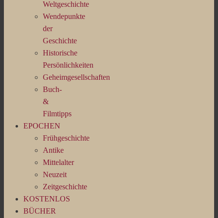
Weltgeschichte
Wendepunkte
der
Geschichte
Historische
Persönlichkeiten
Geheimgesellschaften
Buch-
&
Filmtipps
EPOCHEN
Frühgeschichte
Antike
Mittelalter
Neuzeit
Zeitgeschichte
KOSTENLOS
BÜCHER