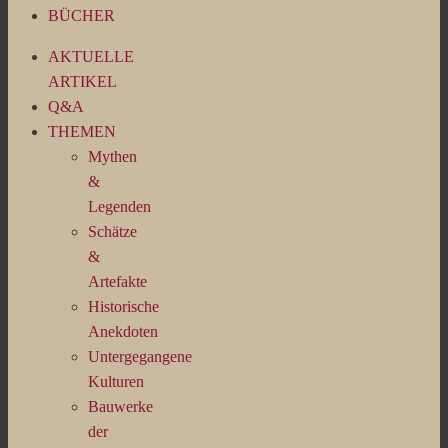
BÜCHER
AKTUELLE
ARTIKEL
Q&A
THEMEN
Mythen
&
Legenden
Schätze
&
Artefakte
Historische
Anekdoten
Untergegangene
Kulturen
Bauwerke
der