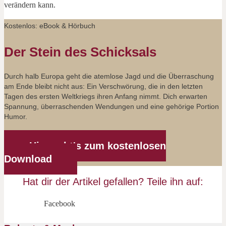
verändern kann.
Kostenlos: eBook & Hörbuch
Der Stein des Schicksals
Durch halb Europa geht die atemlose Jagd und die Überraschung
am Ende bleibt nicht aus: Ein Verschwörung, die in den letzten
Tagen des ersten Weltkriegs ihren Anfang nimmt. Dich erwarten
Spannung, überraschenden Wendungen und eine gehörige Portion
Humor.
Hier geht's zum kostenlosen
Download
Hat dir der Artikel gefallen? Teile ihn auf:
Facebook