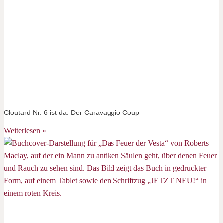
Cloutard Nr. 6 ist da: Der Caravaggio Coup
Weiterlesen »