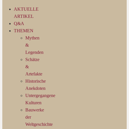
AKTUELLE
ARTIKEL
Q&A
THEMEN
Mythen
&
Legenden
Schätze
&
Artefakte
Historische
Anekdoten
Untergegangene
Kulturen
Bauwerke
der
Weltgeschichte