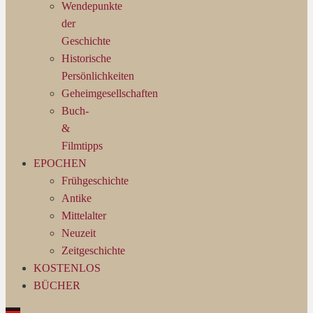
Wendepunkte
der
Geschichte
Historische
Persönlichkeiten
Geheimgesellschaften
Buch-
&
Filmtipps
EPOCHEN
Frühgeschichte
Antike
Mittelalter
Neuzeit
Zeitgeschichte
KOSTENLOS
BÜCHER