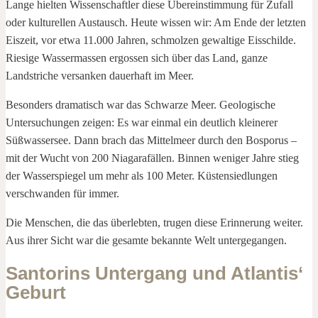
Lange hielten Wissenschaftler diese Übereinstimmung für Zufall
oder kulturellen Austausch. Heute wissen wir: Am Ende der letzten
Eiszeit, vor etwa 11.000 Jahren, schmolzen gewaltige Eisschilde.
Riesige Wassermassen ergossen sich über das Land, ganze
Landstriche versanken dauerhaft im Meer.
Besonders dramatisch war das Schwarze Meer. Geologische
Untersuchungen zeigen: Es war einmal ein deutlich kleinerer
Süßwassersee. Dann brach das Mittelmeer durch den Bosporus –
mit der Wucht von 200 Niagarafällen. Binnen weniger Jahre stieg
der Wasserspiegel um mehr als 100 Meter. Küstensiedlungen
verschwanden für immer.
Die Menschen, die das überlebten, trugen diese Erinnerung weiter.
Aus ihrer Sicht war die gesamte bekannte Welt untergegangen.
Santorins Untergang und Atlantis‘
Geburt