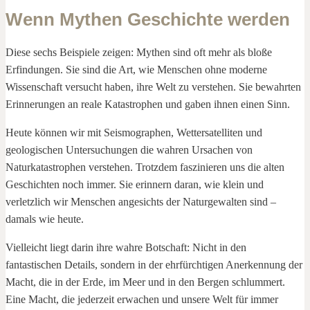
Wenn Mythen Geschichte werden
Diese sechs Beispiele zeigen: Mythen sind oft mehr als bloße
Erfindungen. Sie sind die Art, wie Menschen ohne moderne
Wissenschaft versucht haben, ihre Welt zu verstehen. Sie bewahrten
Erinnerungen an reale Katastrophen und gaben ihnen einen Sinn.
Heute können wir mit Seismographen, Wettersatelliten und
geologischen Untersuchungen die wahren Ursachen von
Naturkatastrophen verstehen. Trotzdem faszinieren uns die alten
Geschichten noch immer. Sie erinnern daran, wie klein und
verletzlich wir Menschen angesichts der Naturgewalten sind –
damals wie heute.
Vielleicht liegt darin ihre wahre Botschaft: Nicht in den
fantastischen Details, sondern in der ehrfürchtigen Anerkennung der
Macht, die in der Erde, im Meer und in den Bergen schlummert.
Eine Macht, die jederzeit erwachen und unsere Welt für immer