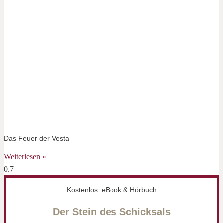
Das Feuer der Vesta
Weiterlesen »
Kostenlos: eBook & Hörbuch
Der Stein des Schicksals