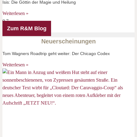
Isis: Die Göttin der Magie und Heilung
Weiterlesen »
Zum R&M Blog
Neuerscheinungen
Tom Wagners Roadtrip geht weiter: Der Chicago Codex
Weiterlesen »