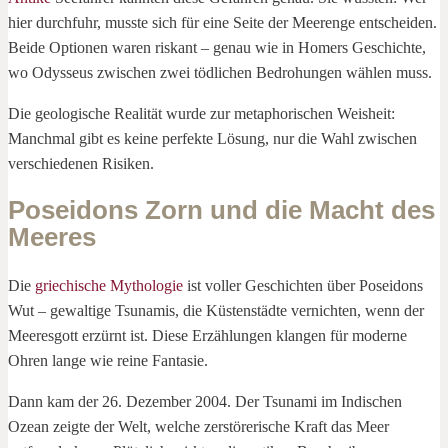
hier durchfuhr, musste sich für eine Seite der Meerenge entscheiden.
Beide Optionen waren riskant – genau wie in Homers Geschichte,
wo Odysseus zwischen zwei tödlichen Bedrohungen wählen muss.
Die geologische Realität wurde zur metaphorischen Weisheit:
Manchmal gibt es keine perfekte Lösung, nur die Wahl zwischen
verschiedenen Risiken.
Poseidons Zorn und die Macht des
Meeres
Die
griechische Mythologie
ist voller Geschichten über Poseidons
Wut – gewaltige Tsunamis, die Küstenstädte vernichten, wenn der
Meeresgott erzürnt ist. Diese Erzählungen klangen für moderne
Ohren lange wie reine Fantasie.
Dann kam der 26. Dezember 2004. Der Tsunami im Indischen
Ozean zeigte der Welt, welche zerstörerische Kraft das Meer