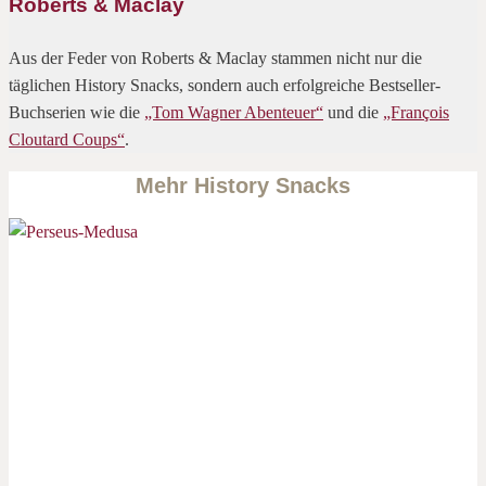
Roberts & Maclay
Aus der Feder von Roberts & Maclay stammen nicht nur die
täglichen History Snacks, sondern auch erfolgreiche Bestseller-
Buchserien wie die
„Tom Wagner Abenteuer“
und die
„François
Cloutard Coups“
.
Mehr History Snacks