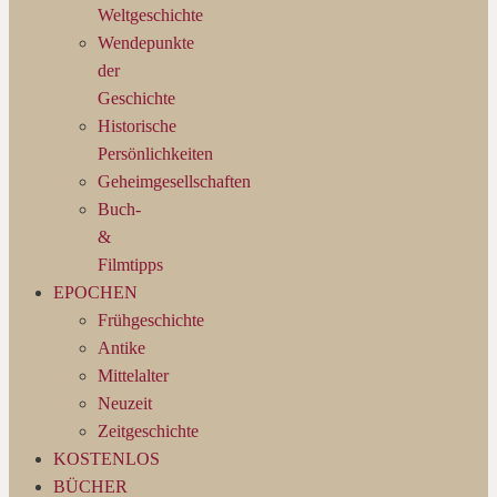
Weltgeschichte
Wendepunkte
der
Geschichte
Historische
Persönlichkeiten
Geheimgesellschaften
Buch-
&
Filmtipps
EPOCHEN
Frühgeschichte
Antike
Mittelalter
Neuzeit
Zeitgeschichte
KOSTENLOS
BÜCHER