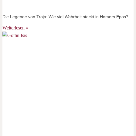
Die Legende von Troja: Wie viel Wahrheit steckt in Homers Epos?
Weiterlesen »