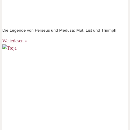
Die Legende von Perseus und Medusa: Mut, List und Triumph
Weiterlesen »