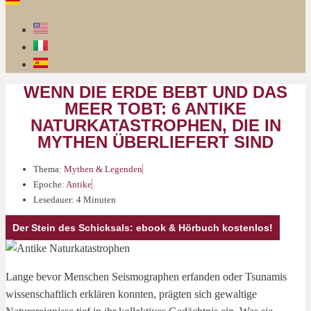
WENN DIE ERDE BEBT UND DAS
MEER TOBT: 6 ANTIKE
NATURKATASTROPHEN, DIE IN
MYTHEN ÜBERLIEFERT SIND
Thema:
Mythen & Legenden
Epoche:
Antike
Lesedauer: 4 Minuten
Der Stein des Schicksals: ebook & Hörbuch kostenlos!
Lange bevor Menschen Seismographen erfanden oder Tsunamis
wissenschaftlich erklären konnten, prägten sich gewaltige