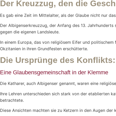
Der Kreuzzug, den die Geschi
Es gab eine Zeit im Mittelalter, als der Glaube nicht nur 
Der Albigenserkreuzzug, der Anfang des 13. Jahrhunderts sta
gegen die eigenen Landsleute.
In einem Europa, das von religiösem Eifer und politischem
Okzitanien in ihren Grundfesten erschütterte.
Die Ursprünge des Konflikts
Eine Glaubensgemeinschaft in der Klemme
Die Katharer, auch Albigenser genannt, waren eine religiöse
Ihre Lehren unterschieden sich stark von der etablierten kat
betrachtete.
Diese Ansichten machten sie zu Ketzern in den Augen der 