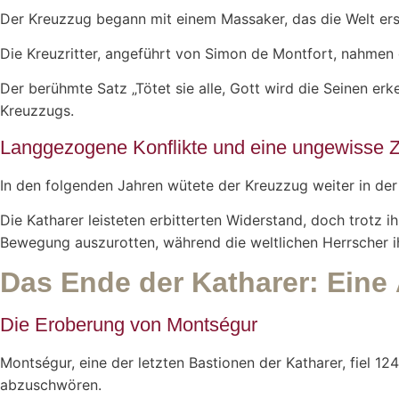
Der Kreuzzug begann mit einem Massaker, das die Welt ers
Die Kreuzritter, angeführt von Simon de Montfort, nahmen
Der berühmte Satz „Tötet sie alle, Gott wird die Seinen er
Kreuzzugs.
Langgezogene Konflikte und eine ungewisse Z
In den folgenden Jahren wütete der Kreuzzug weiter in der
Die Katharer leisteten erbitterten Widerstand, doch trotz 
Bewegung auszurotten, während die weltlichen Herrscher i
Das Ende der Katharer: Eine
Die Eroberung von Montségur
Montségur, eine der letzten Bastionen der Katharer, fiel 
abzuschwören.