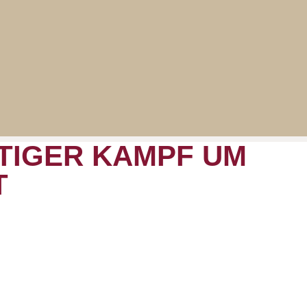
TIGER KAMPF UM
T