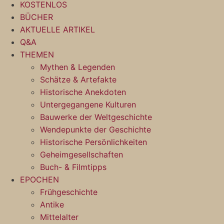
KOSTENLOS
BÜCHER
AKTUELLE ARTIKEL
Q&A
THEMEN
Mythen & Legenden
Schätze & Artefakte
Historische Anekdoten
Untergegangene Kulturen
Bauwerke der Weltgeschichte
Wendepunkte der Geschichte
Historische Persönlichkeiten
Geheimgesellschaften
Buch- & Filmtipps
EPOCHEN
Frühgeschichte
Antike
Mittelalter