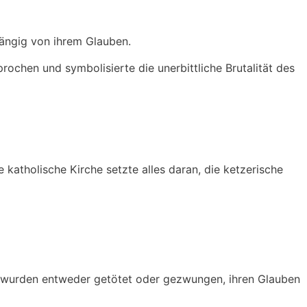
hängig von ihrem Glauben.
ochen und symbolisierte die unerbittliche Brutalität des
katholische Kirche setzte alles daran, die ketzerische
rer wurden entweder getötet oder gezwungen, ihren Glauben