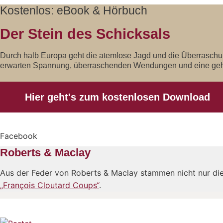
Kostenlos: eBook & Hörbuch
Der Stein des Schicksals
Durch halb Europa geht die atemlose Jagd und die Überraschung
erwarten Spannung, überraschenden Wendungen und eine geh
Hier geht's zum kostenlosen Download
Facebook
Roberts & Maclay
Aus der Feder von Roberts & Maclay stammen nicht nur die 
„François Cloutard Coups“
.