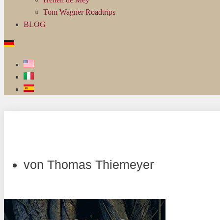
Tom Wagner Roadtrips
BLOG
von
Thomas Thiemeyer