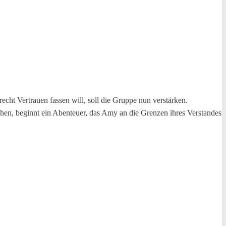
cht Vertrauen fassen will, soll die Gruppe nun verstärken.
hen, beginnt ein Abenteuer, das Amy an die Grenzen ihres Verstandes