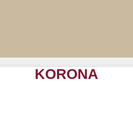
KORONA