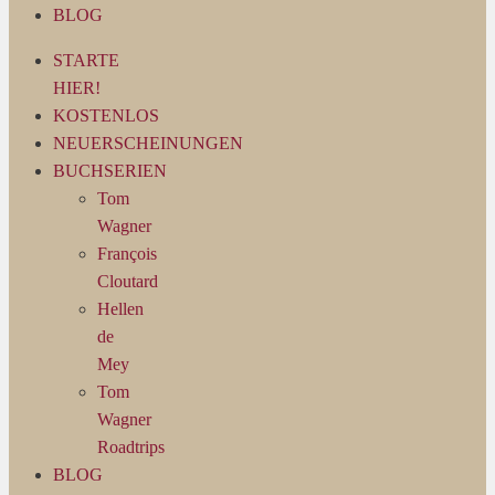
BLOG
STARTE
HIER!
KOSTENLOS
NEUERSCHEINUNGEN
BUCHSERIEN
Tom
Wagner
François
Cloutard
Hellen
de
Mey
Tom
Wagner
Roadtrips
BLOG