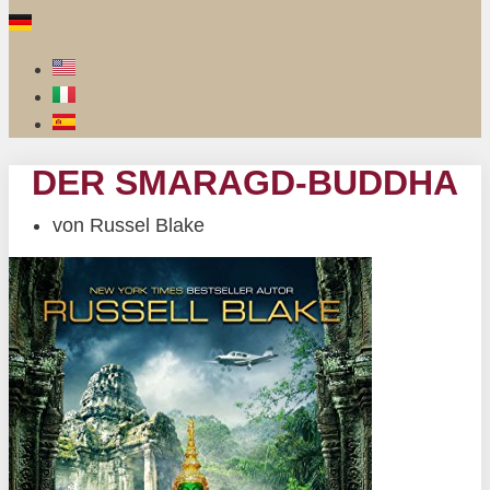
DER SMARAGD-BUDDHA
von
Russel Blake