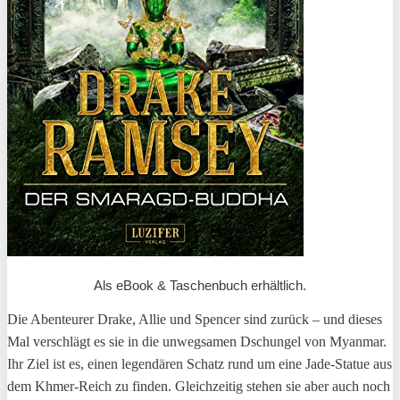
Als eBook & Taschenbuch
erhältlich.
Die Abenteurer Drake, Allie und Spencer sind zurück – und dieses
Mal verschlägt es sie in die unwegsamen Dschungel von Myanmar.
Ihr Ziel ist es, einen legendären Schatz rund um eine Jade-Statue aus
dem Khmer-Reich zu finden. Gleichzeitig stehen sie aber auch noch